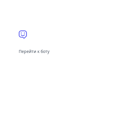
Перейти к боту