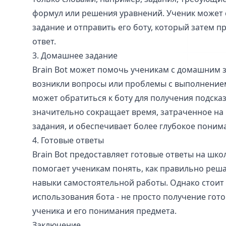
формул или решения уравнений. Ученик может
задание и отправить его боту, который затем п
ответ.
3. Домашнее задание
Brain Bot может помочь ученикам с домашним з
возникли вопросы или проблемы с выполнение
может обратиться к боту для получения подска
значительно сокращает время, затраченное н
задания, и обеспечивает более глубокое поним
4. Готовые ответы
Brain Bot предоставляет готовые ответы на шко
помогает ученикам понять, как правильно реша
навыки самостоятельной работы. Однако стоит 
использования бота - не просто получение гото
ученика и его понимания предмета.
Заключение