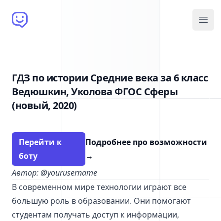
Brain Bot
Open
ГДЗ по истории Средние века за 6 класс
Ведюшкин, Уколова ФГОС Сферы
(новый, 2020)
Перейти к
Подробнее про возможности
боту
→
Автор: @yourusername
В современном мире технологии играют все
большую роль в образовании. Они помогают
студентам получать доступ к информации,