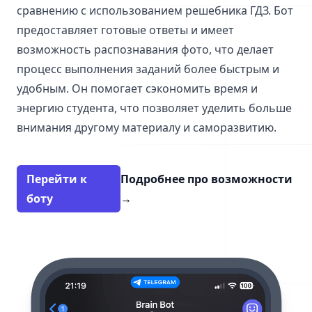
сравнению с использованием решебника ГДЗ. Бот
предоставляет готовые ответы и имеет
возможность распознавания фото, что делает
процесс выполнения заданий более быстрым и
удобным. Он помогает сэкономить время и
энергию студента, что позволяет уделить больше
внимания другому материалу и саморазвитию.
Перейти к
Подробнее про возможности
боту
→