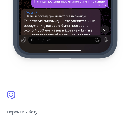
Перейти к боту