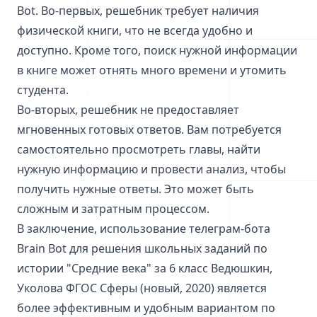
Bot. Во-первых, решебник требует наличия
физической книги, что не всегда удобно и
доступно. Кроме того, поиск нужной информации
в книге может отнять много времени и утомить
студента.
Во-вторых, решебник не предоставляет
мгновенных готовых ответов. Вам потребуется
самостоятельно просмотреть главы, найти
нужную информацию и провести анализ, чтобы
получить нужные ответы. Это может быть
сложным и затратным процессом.
В заключение, использование телеграм-бота
Brain Bot для решения школьных заданий по
истории "Средние века" за 6 класс Ведюшкин,
Уколова ФГОС Сферы (новый, 2020) является
более эффективным и удобным вариантом по