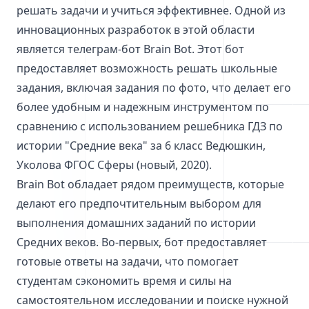
решать задачи и учиться эффективнее. Одной из
инновационных разработок в этой области
является телеграм-бот Brain Bot. Этот бот
предоставляет возможность решать школьные
задания, включая задания по фото, что делает его
более удобным и надежным инструментом по
сравнению с использованием решебника ГДЗ по
истории "Средние века" за 6 класс Ведюшкин,
Уколова ФГОС Сферы (новый, 2020).
Brain Bot обладает рядом преимуществ, которые
делают его предпочтительным выбором для
выполнения домашних заданий по истории
Средних веков. Во-первых, бот предоставляет
готовые ответы на задачи, что помогает
студентам сэкономить время и силы на
самостоятельном исследовании и поиске нужной