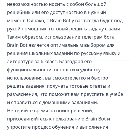
невозможностью носить с собой большой
решебник или его доступностью в нужный
момент. Однако, с Brain Bot у вас всегда будет под
рукой помощник, готовый решить задачу с вами.
Таким образом, использование телеграм бота
Brain Bot является оптимальным выбором для
решения школьных заданий по русскому языку и
литературе за 6 класс. Благодаря его
функциональности, скорости и удобству
использования, вы сможете легко и быстро
решать задания, получать готовые ответы и
разъяснения, что поможет вам преуспеть в учебе
и справиться с домашними заданиями.
Не теряйте время на поиск решений,
присоединяйтесь к пользованию Brain Bot и
упростите процесс обучения и выполнения