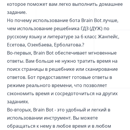
которое поможет вам легко выполнить домашнее
задание.
Но почему использование бота Brain Bot лучше,
чем использование решебника ГДЗ (ДҮЖ) по
русскому языку и литературе за 6 класс Жанпейс,
Есетова, Озекбаева, Ерболатова.?
Во-первых, Brain Bot обеспечивает мгновенные
ответы. Вам больше не нужно тратить время на
поиск страницы в решебнике или сканирование
ответов. Бот предоставляет готовые ответы в
режиме реального времени, что позволяет
сэкономить время и сосредоточиться на других
заданиях.
Во-вторых, Brain Bot - это удобный и легкий в
использовании инструмент. Вы можете
обращаться к нему в любое время и в любом