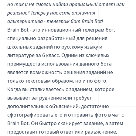
но так и не смогли найти правильный ответ или
решение? Теперь у нас есть отличная
альтернатива - телеграм бот Brain Bot!
Brain Bot - это инновационный телеграм бот,
специально разработанный для решения
школьных заданий по русскому языку и
литературе за 6 класс. Одним из ключевых
преимуществ использования данного бота
является возможность решения заданий не
только текстовым образом, но и по фото.
Когда вы сталкиваетесь с заданием, которое
вызывает затруднение или требует
дополнительных объяснений, достаточно
сфотографировать его и отправить фото в чат с
Brain Bot. Он быстро сканирует задание, а затем
предоставит готовый ответ или разъяснение,