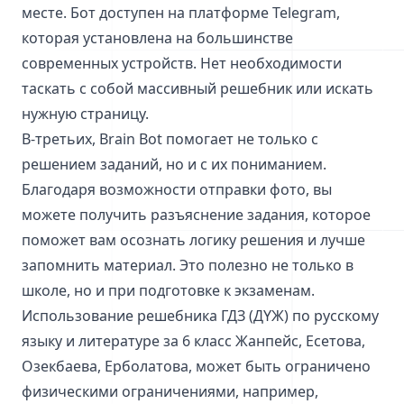
месте. Бот доступен на платформе Telegram,
которая установлена на большинстве
современных устройств. Нет необходимости
таскать с собой массивный решебник или искать
нужную страницу.
В-третьих, Brain Bot помогает не только с
решением заданий, но и с их пониманием.
Благодаря возможности отправки фото, вы
можете получить разъяснение задания, которое
поможет вам осознать логику решения и лучше
запомнить материал. Это полезно не только в
школе, но и при подготовке к экзаменам.
Использование решебника ГДЗ (ДҮЖ) по русскому
языку и литературе за 6 класс Жанпейс, Есетова,
Озекбаева, Ерболатова, может быть ограничено
физическими ограничениями, например,