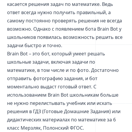
касается решения задач по математике. Ведь
ответ всегда нужно получить правильный, а
самому постоянно проверять решения не всегда
возможно. Однако с появлением бота Brain Bot у
школьников появилась возможность решить все
задачи быстро и точно.
Brain Bot – это бот, который умеет решать
школьные задачи, включая задачи по
математике, в том числе и по фото. Достаточно
отправить фотографию задания, и бот
моментально выдаст готовый ответ. С
использованием Brain Bot школьникам больше
не нужно перелистывать учебник или искать
решения в ГДЗ (Готовые Домашние Задания) или
дидактических материалах по математике за 6
класс Мерзляк, Полонский ФГОС.