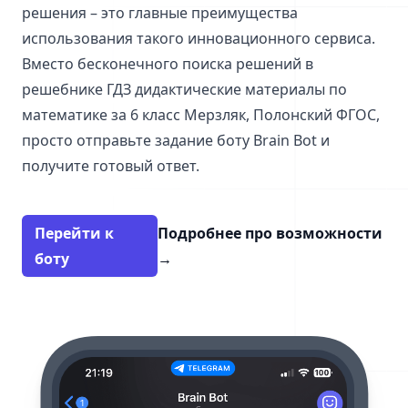
решения – это главные преимущества
использования такого инновационного сервиса.
Вместо бесконечного поиска решений в
решебнике ГДЗ дидактические материалы по
математике за 6 класс Мерзляк, Полонский ФГОС,
просто отправьте задание боту Brain Bot и
получите готовый ответ.
Перейти к
Подробнее про возможности
боту
→