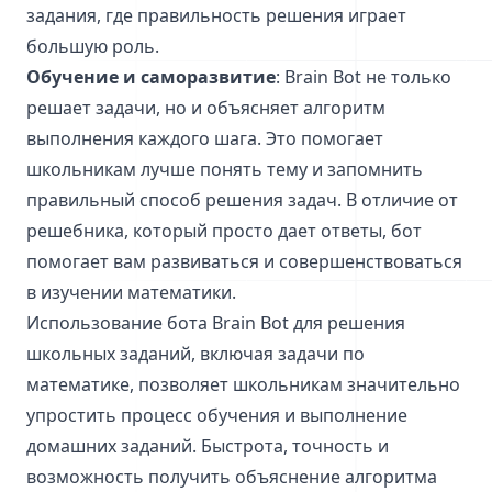
задания, где правильность решения играет
большую роль.
Обучение и саморазвитие
: Brain Bot не только
решает задачи, но и объясняет алгоритм
выполнения каждого шага. Это помогает
школьникам лучше понять тему и запомнить
правильный способ решения задач. В отличие от
решебника, который просто дает ответы, бот
помогает вам развиваться и совершенствоваться
в изучении математики.
Использование бота Brain Bot для решения
школьных заданий, включая задачи по
математике, позволяет школьникам значительно
упростить процесс обучения и выполнение
домашних заданий. Быстрота, точность и
возможность получить объяснение алгоритма