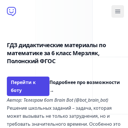
Brain Bot
Open
ГДЗ дидактические материалы по
математике за 6 класс Мерзляк,
Полонский ФГОС
Перейти к
Подробнее про возможности
боту
→
Автор: Телеграм бот Brain Bot (@bot_brain_bot)
Решение школьных заданий – задача, которая
может вызывать не только затруднения, но и
требовать значительного времени. Особенно это