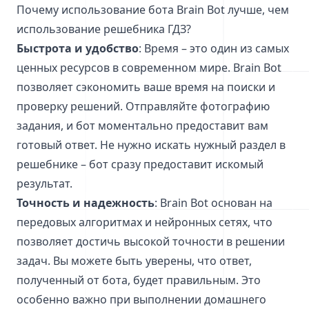
Почему использование бота Brain Bot лучше, чем
использование решебника ГДЗ?
Быстрота и удобство
: Время – это один из самых
ценных ресурсов в современном мире. Brain Bot
позволяет сэкономить ваше время на поиски и
проверку решений. Отправляйте фотографию
задания, и бот моментально предоставит вам
готовый ответ. Не нужно искать нужный раздел в
решебнике – бот сразу предоставит искомый
результат.
Точность и надежность
: Brain Bot основан на
передовых алгоритмах и нейронных сетях, что
позволяет достичь высокой точности в решении
задач. Вы можете быть уверены, что ответ,
полученный от бота, будет правильным. Это
особенно важно при выполнении домашнего