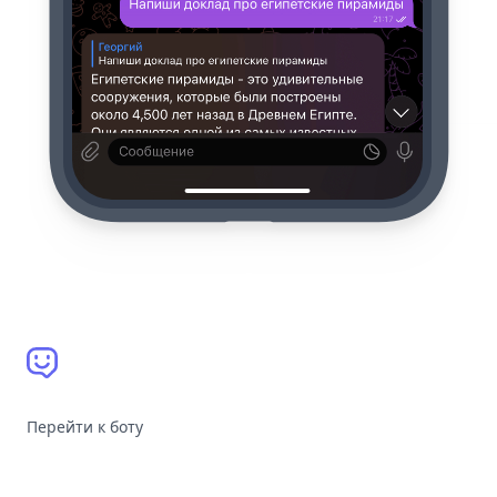
Перейти к боту