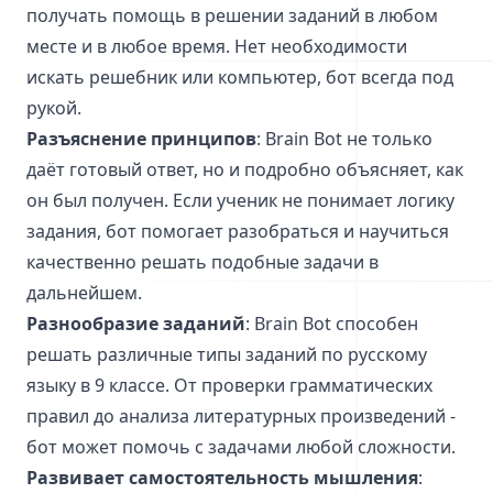
получать помощь в решении заданий в любом
месте и в любое время. Нет необходимости
искать решебник или компьютер, бот всегда под
рукой.
Разъяснение принципов
: Brain Bot не только
даёт готовый ответ, но и подробно объясняет, как
он был получен. Если ученик не понимает логику
задания, бот помогает разобраться и научиться
качественно решать подобные задачи в
дальнейшем.
Разнообразие заданий
: Brain Bot способен
решать различные типы заданий по русскому
языку в 9 классе. От проверки грамматических
правил до анализа литературных произведений -
бот может помочь с задачами любой сложности.
Развивает самостоятельность мышления
: