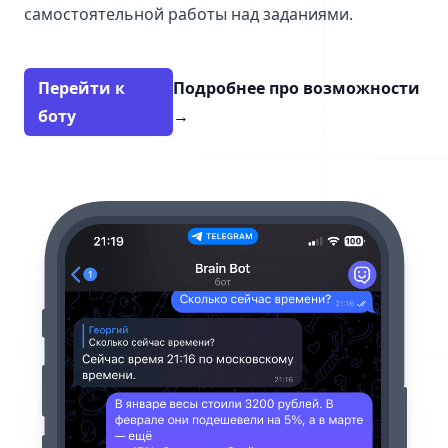
самостоятельной работы над заданиями.
Перейти к
Подробнее про возможности
боту
→