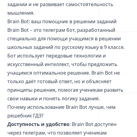
задании и не развивает самостоятельность
мышления.
Brain Bot: ваш помощник в решении заданий
Brain Bot – это телеграм бот, разработанный
специально для помощи учащимся в решении
школьных заданий по русскому языку в 9 классе.
Бот использует передовые технологии и
искусственный интеллект, чтобы предложить
учащимся оптимальное решение. Brain Bot не
только даёт готовый ответ, но и объясняет
принципы решения, помогая ученикам развить
свои навыки и понять логику задания.
Почему использование Brain Bot лучше, чем
решебник ГДЗ?
Доступность и удобство
: Brain Bot доступен
через телеграм, что позволяет ученикам