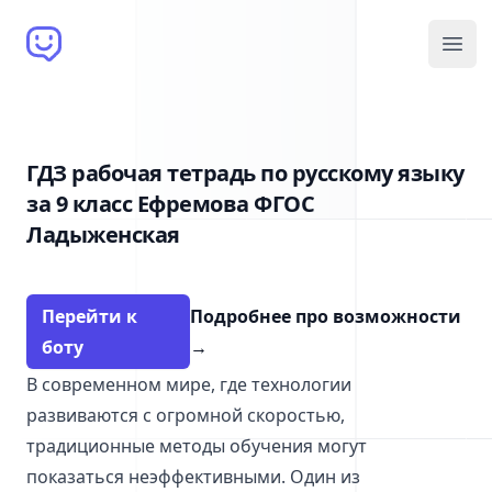
Brain Bot
Open
ГДЗ рабочая тетрадь по русскому языку
за 9 класс Ефремова ФГОС
Ладыженская
Перейти к
Подробнее про возможности
боту
→
В современном мире, где технологии
развиваются с огромной скоростью,
традиционные методы обучения могут
показаться неэффективными. Один из