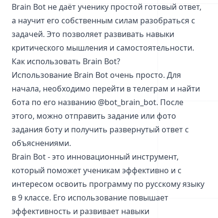
Brain Bot не даёт ученику простой готовый ответ,
а научит его собственным силам разобраться с
задачей. Это позволяет развивать навыки
критического мышления и самостоятельности.
Как использовать Brain Bot?
Использование Brain Bot очень просто. Для
начала, необходимо перейти в телеграм и найти
бота по его названию @bot_brain_bot. После
этого, можно отправить задание или фото
задания боту и получить развернутый ответ с
объяснениями.
Brain Bot - это инновационный инструмент,
который поможет ученикам эффективно и с
интересом освоить программу по русскому языку
в 9 классе. Его использование повышает
эффективность и развивает навыки