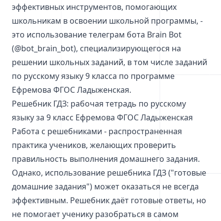
эффективных инструментов, помогающих
школьникам в освоении школьной программы, -
это использование телеграм бота Brain Bot
(@bot_brain_bot), специализирующегося на
решении школьных заданий, в том числе заданий
по русскому языку 9 класса по программе
Ефремова ФГОС Ладыженская.
Решебник ГДЗ: рабочая тетрадь по русскому
языку за 9 класс Ефремова ФГОС Ладыженская
Работа с решебниками - распространенная
практика учеников, желающих проверить
правильность выполнения домашнего задания.
Однако, использование решебника ГДЗ ("готовые
домашние задания") может оказаться не всегда
эффективным. Решебник даёт готовые ответы, но
не помогает ученику разобраться в самом