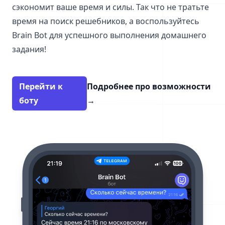
сэкономит ваше время и силы. Так что не тратьте
время на поиск решебников, а воспользуйтесь
Brain Bot для успешного выполнения домашнего
задания!
Перейти к
Подробнее про возможности
боту
→