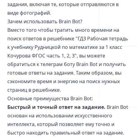
задания, включая те, которые отправляются в
виде фотографий.
Зачем использовать Brain Bot?
Вместо того чтобы тратить много времени на
поиск ответов в решебнике "ГДЗ Рабочая тетрадь
к учебнику Рудницкой по математике за 1 класс
Кочурова ФГОС часть 1, 2, 3", вы можете
обратиться к телеграм боту Brain Bot и получить
готовые ответы на задания. Таким образом, вы
сэкономите время и энергию на поиск нужных
страниц в решебнике.
Основные преимущества Brain Bot:
Быстрый и точный ответ на задание.
Brain Bot
основан на использовании искусственного
интеллекта, который позволяет ему точно и
быстро находить правильный ответ на задание.