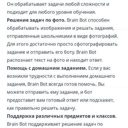
Он обрабатывает задачи любой сложности и
подходит для любого уровня обучения.
Решение задач по фото.
Brain Bot способен
обрабатывать изображения и решать задания,
отправленные школьниками в виде фотографий.
Для этого достаточно просто сфотографировать
задание и отправить его боту. Brain Bot
распознает текст на фото и находит ответ.
Помощь с домашним заданием.
Если у вас
возникли трудности с выполнением домашнего
задания, Brain Bot всегда готов помочь. Вы
можете отправить ему задание, и бот
предоставит вам готовый ответ или подскажет,
как правильно решить задачу.
Поддержка различных предметов и классов.
Brain Bot поддерживает решение задач по