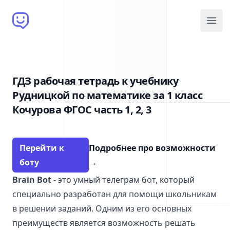
Brain Bot
Open
ГДЗ рабочая тетрадь к учебнику
Рудницкой по математике за 1 класс
Кочурова ФГОС часть 1, 2, 3
Перейти к
Подробнее про возможности
боту
→
Brain Bot
- это умный телеграм бот, который
специально разработан для помощи школьникам
в решении заданий. Одним из его основных
преимуществ является возможность решать