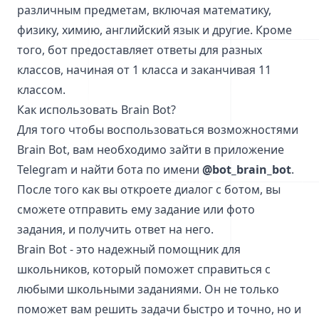
различным предметам, включая математику,
физику, химию, английский язык и другие. Кроме
того, бот предоставляет ответы для разных
классов, начиная от 1 класса и заканчивая 11
классом.
Как использовать Brain Bot?
Для того чтобы воспользоваться возможностями
Brain Bot, вам необходимо зайти в приложение
Telegram и найти бота по имени
@bot_brain_bot
.
После того как вы откроете диалог с ботом, вы
сможете отправить ему задание или фото
задания, и получить ответ на него.
Brain Bot - это надежный помощник для
школьников, который поможет справиться с
любыми школьными заданиями. Он не только
поможет вам решить задачи быстро и точно, но и