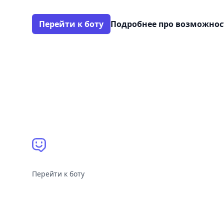
Перейти к боту
Подробнее про возможно
Перейти к боту