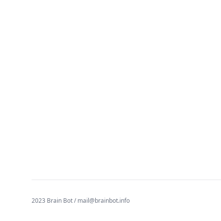
2023 Brain Bot /
mail@brainbot.info