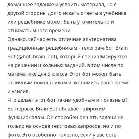
домашнее задание и усвоить материал, но с
другой стороны долго искать ответы в учебнике
или решебнике может быть утомительно и
отнимать много времени.
Однако, сейчас есть отличная альтернатива
традиционным решебникам - телеграм-бот Brain
Bot (@bot_brain_bot), который специализируется
на решении школьных заданий, в том числе по
математике для 5 класса. Этот бот может быть
отличным помощником и экономить ваше время
и усилия.
Что делает этот бот таким удобным и полезным?
Во-первых, Brain Bot обладает широким
функционалом. Он способен решать задачи не
только на основе текстовых запросов, но и по
фото. Это особенно полезно, если у вас есть