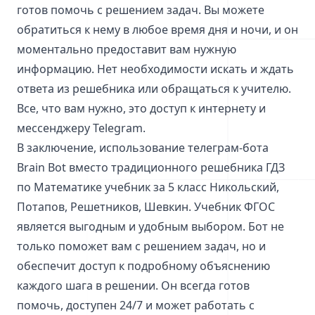
готов помочь с решением задач. Вы можете
обратиться к нему в любое время дня и ночи, и он
моментально предоставит вам нужную
информацию. Нет необходимости искать и ждать
ответа из решебника или обращаться к учителю.
Все, что вам нужно, это доступ к интернету и
мессенджеру Telegram.
В заключение, использование телеграм-бота
Brain Bot вместо традиционного решебника ГДЗ
по Математике учебник за 5 класс Никольский,
Потапов, Решетников, Шевкин. Учебник ФГОС
является выгодным и удобным выбором. Бот не
только поможет вам с решением задач, но и
обеспечит доступ к подробному объяснению
каждого шага в решении. Он всегда готов
помочь, доступен 24/7 и может работать с