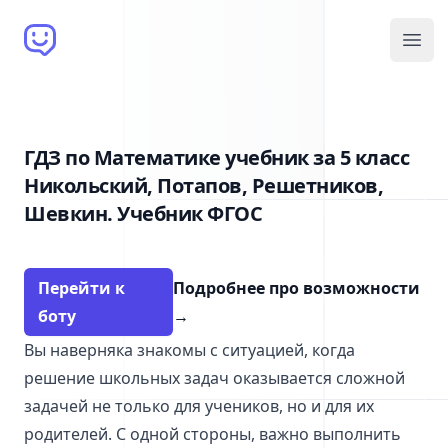
Brain Bot
Open
ГДЗ по Математике учебник за 5 класс
Никольский, Потапов, Решетников,
Шевкин. Учебник ФГОС
Перейти к
Подробнее про возможности
боту
→
Вы наверняка знакомы с ситуацией, когда
решение школьных задач оказывается сложной
задачей не только для учеников, но и для их
родителей. С одной стороны, важно выполнить