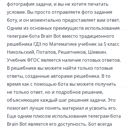
фотография задачи, и вы не хотите печатать
условие. Вы просто отправляете фото задания
боту, и он моментально предоставляет вам ответ.
Одним из основных преимуществ использования
телеграм-бота Brain Bot вместо традиционного
решебника ГДЗ по Математике учебник за 5 класс
Никольский, Потапов, Решетников, Шевкин.
Учебник ФГОС является наличие готовых ответов.
В решебнике вы можете найти только готовые
ответы, созданные авторами решебника. В то
время как с помощью бота вы можете получить
не только ответ, но и подробное решение,
объясняющее каждый шаг решения задачи. Это
помогает лучше понять материал и усвоить его.
Еще одним плюсом использования телеграм-бота
Brain Bot является его доступность. Бот всегда