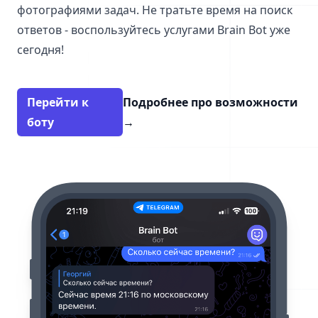
фотографиями задач. Не тратьте время на поиск
ответов - воспользуйтесь услугами Brain Bot уже
сегодня!
Перейти к
Подробнее про возможности
боту
→