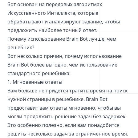
Бот основан на передовых алгоритмах
Искусственного Интеллекта, которые
обрабатывают и анализируют задание, чтобы
предложить наиболее точный ответ.
Почему использование Brain Bot лучше, чем
решебник?
Вот несколько причин, почему использование
Brain Bot более выгодно, чем использование
стандартного решебника:
1. Мгновенные ответы
Вам больше не придется тратить время на поиск
нужной страницы в решебнике. Brain Bot
предоставит вам ответы мгновенно, чтобы вы
могли продолжить решение задач без задержек.
Это особенно полезно, если вам понадобится
решить несколько задач за ограниченное время.