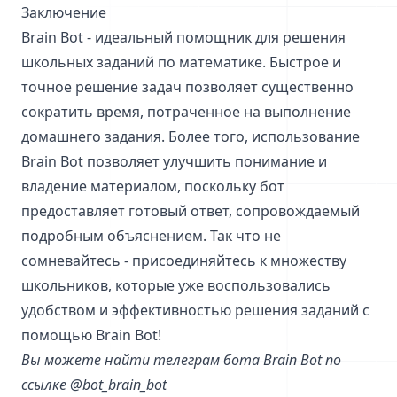
Заключение
Brain Bot - идеальный помощник для решения
школьных заданий по математике. Быстрое и
точное решение задач позволяет существенно
сократить время, потраченное на выполнение
домашнего задания. Более того, использование
Brain Bot позволяет улучшить понимание и
владение материалом, поскольку бот
предоставляет готовый ответ, сопровождаемый
подробным объяснением. Так что не
сомневайтесь - присоединяйтесь к множеству
школьников, которые уже воспользовались
удобством и эффективностью решения заданий с
помощью Brain Bot!
Вы можете найти телеграм бота Brain Bot по
ссылке
@bot_brain_bot