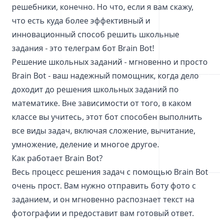
решебники, конечно. Но что, если я вам скажу,
что есть куда более эффективный и
инновационный способ решить школьные
задания - это телеграм бот Brain Bot!
Решение школьных заданий - мгновенно и просто
Brain Bot - ваш надежный помощник, когда дело
доходит до решения школьных заданий по
математике. Вне зависимости от того, в каком
классе вы учитесь, этот бот способен выполнить
все виды задач, включая сложение, вычитание,
умножение, деление и многое другое.
Как работает Brain Bot?
Весь процесс решения задач с помощью Brain Bot
очень прост. Вам нужно отправить боту фото с
заданием, и он мгновенно распознает текст на
фотографии и предоставит вам готовый ответ.