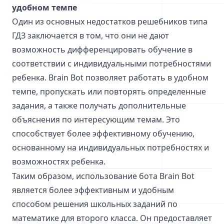
удобном темпе
Один из основных недостатков решебников типа
ГДЗ заключается в том, что они не дают
возможность дифференцировать обучение в
соответствии с индивидуальными потребностями
ребенка. Brain Bot позволяет работать в удобном
темпе, пропускать или повторять определенные
задания, а также получать дополнительные
объяснения по интересующим темам. Это
способствует более эффективному обучению,
основанному на индивидуальных потребностях и
возможностях ребенка.
Таким образом, использование бота Brain Bot
является более эффективным и удобным
способом решения школьных заданий по
математике для второго класса. Он предоставляет