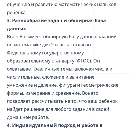
обучению и развитию математических навыков
ребенка.
3. Разнообразие задач и обширная база
данных
Brain Bot имеет обширную базу данных заданий
по математике для 2 класса согласно
Федеральному государственному
образовательному стандарту (ФГОС). Он
охватывает различные темы, включая числа и
числительные, сложение и вычитание,
умножение и деление, фигуры и геометрические
формы, измерение и сравнение. Все это
позволяет рассчитывать на то, что ваш ребенок
найдет решение для любого задания в своей
домашней работе.
4. Индивидуальный подход и работа в