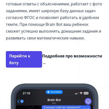
готовые ответы с объяснениями, работает с фото
заданиями, имеет широкую базу данных задач
согласно ФГОС и позволяет работать в удобном
темпе. При помощи Brain Bot ваш ребенок
сможет успешно выполнять домашние задания и
развивать свои математические навыки.
Перейти к
Подробнее про возможности
боту
→