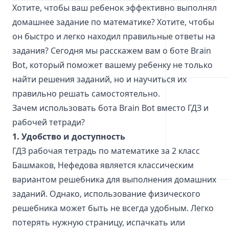
Хотите, чтобы ваш ребенок эффективно выполнял
домашнее задание по математике? Хотите, чтобы
он быстро и легко находил правильные ответы на
задания? Сегодня мы расскажем вам о боте Brain
Bot, который поможет вашему ребенку не только
найти решения заданий, но и научиться их
правильно решать самостоятельно.
Зачем использовать бота Brain Bot вместо ГДЗ и
рабочей тетради?
1. Удобство и доступность
ГДЗ рабочая тетрадь по математике за 2 класс
Башмаков, Нефедова является классическим
вариантом решебника для выполнения домашних
заданий. Однако, использование физического
решебника может быть не всегда удобным. Легко
потерять нужную страницу, испачкать или