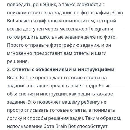
повредить решебник, а также сложности с
поиском ответов на задания по фотографии. Brain
Bot является цифровым помощником, который
всегда доступен через мессенджер Telegram и
готов решить школьные задания даже по фото.
Просто отправьте фотографию задания, и он
мгновенно предоставит вам ответы и шаги
решения.
2. Ответы с объяснениями и инструкциями
Brain Bot не просто дает готовые ответы на
задания, он также предоставляет подробные
объяснения и инструкции, как решить каждое
задание. Это позволяет вашему ребенку не
просто списывать готовые ответы, а понимать
логику и способы решения задач. Таким образом,
использование бота Brain Bot способствует