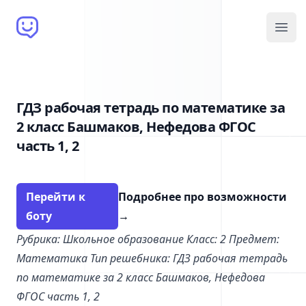
Brain Bot
Open
ГДЗ рабочая тетрадь по математике за
2 класс Башмаков, Нефедова ФГОС
часть 1, 2
Перейти к
Подробнее про возможности
боту
→
Рубрика: Школьное образование
Класс: 2
Предмет:
Математика
Тип решебника: ГДЗ рабочая тетрадь
по математике за 2 класс Башмаков, Нефедова
ФГОС часть 1, 2