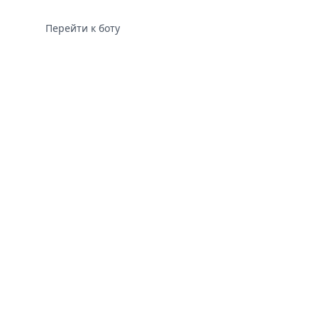
Перейти к боту