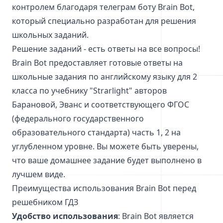
контролем благодаря телеграм боту Brain Bot,
который специально разработан для решения
школьных заданий.
Решение заданий - есть ответы на все вопросы!
Brain Bot предоставляет готовые ответы на
школьные задания по английскому языку для 2
класса по учебнику "Strarlight" авторов
Барановой, Эванс и соответствующего ФГОС
(федерального государственного
образовательного стандарта) часть 1, 2 на
углубленном уровне. Вы можете быть уверены,
что ваше домашнее задание будет выполнено в
лучшем виде.
Преимущества использования Brain Bot перед
решебником ГДЗ
Удобство использования
: Brain Bot является