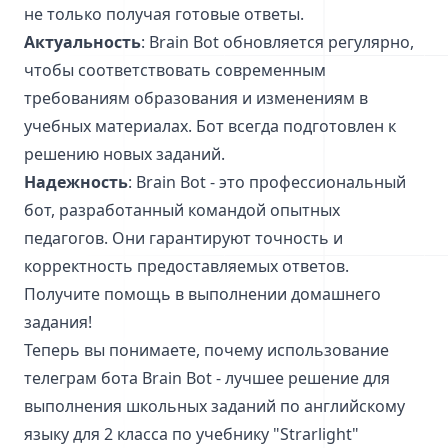
не только получая готовые ответы.
Актуальность
: Brain Bot обновляется регулярно,
чтобы соответствовать современным
требованиям образования и изменениям в
учебных материалах. Бот всегда подготовлен к
решению новых заданий.
Надежность
: Brain Bot - это профессиональный
бот, разработанный командой опытных
педагогов. Они гарантируют точность и
корректность предоставляемых ответов.
Получите помощь в выполнении домашнего
задания!
Теперь вы понимаете, почему использование
телеграм бота Brain Bot - лучшее решение для
выполнения школьных заданий по английскому
языку для 2 класса по учебнику "Strarlight"