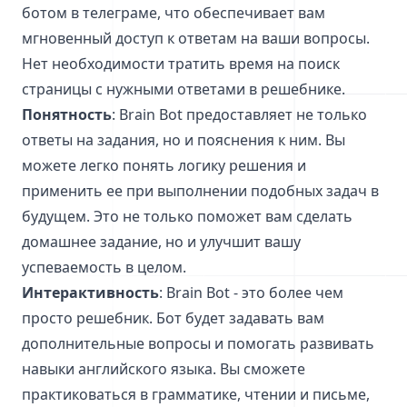
ботом в телеграме, что обеспечивает вам
мгновенный доступ к ответам на ваши вопросы.
Нет необходимости тратить время на поиск
страницы с нужными ответами в решебнике.
Понятность
: Brain Bot предоставляет не только
ответы на задания, но и пояснения к ним. Вы
можете легко понять логику решения и
применить ее при выполнении подобных задач в
будущем. Это не только поможет вам сделать
домашнее задание, но и улучшит вашу
успеваемость в целом.
Интерактивность
: Brain Bot - это более чем
просто решебник. Бот будет задавать вам
дополнительные вопросы и помогать развивать
навыки английского языка. Вы сможете
практиковаться в грамматике, чтении и письме,