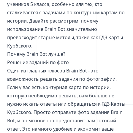
учеников 5 класса, особенно для тех, кто
сталкивается с задачами по контурным картам по
истории. Давайте рассмотрим, почему
использование Brain Bot значительно
превосходит старые методы, такие как ГДЗ Карты
Курбского.
Почему Brain Bot лучше?
Решение заданий по фото
Один из главных плюсов Brain Bot - это
возможность решать задания по фотографии.
Если у вас есть контурная карта по истории,
которую необходимо решить, вам больше не
нужно искать ответы или обращаться к ГДЗ Карты
Курбского. Просто отправьте фото задания Brain
Bot, и он мгновенно предоставит вам готовый
ответ. Это намного удобнее и экономит ваше