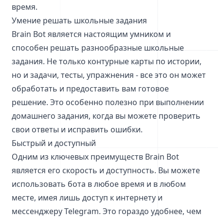
время.
Умение решать школьные задания
Brain Bot является настоящим умником и
способен решать разнообразные школьные
задания. Не только контурные карты по истории,
но и задачи, тесты, упражнения - все это он может
обработать и предоставить вам готовое
решение. Это особенно полезно при выполнении
домашнего задания, когда вы можете проверить
свои ответы и исправить ошибки.
Быстрый и доступный
Одним из ключевых преимуществ Brain Bot
является его скорость и доступность. Вы можете
использовать бота в любое время и в любом
месте, имея лишь доступ к интернету и
мессенджеру Telegram. Это гораздо удобнее, чем