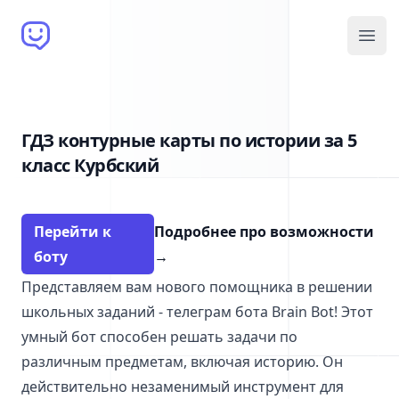
Brain Bot
Open
ГДЗ контурные карты по истории за 5
класс Курбский
Перейти к
Подробнее про возможности
боту
→
Представляем вам нового помощника в решении
школьных заданий - телеграм бота Brain Bot! Этот
умный бот способен решать задачи по
различным предметам, включая историю. Он
действительно незаменимый инструмент для