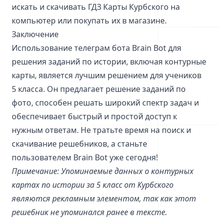
искать и скачивать ГДЗ Карты Курбского на
компьютер или покупать их в магазине.
Заключение
Использование телеграм бота Brain Bot для
решения заданий по истории, включая контурные
карты, является лучшим решением для учеников
5 класса. Он предлагает решение заданий по
фото, способен решать широкий спектр задач и
обеспечивает быстрый и простой доступ к
нужным ответам. Не тратьте время на поиск и
скачивание решебников, а станьте
пользователем Brain Bot уже сегодня!
Примечание: Упоминаемые данных о контурных
картах по истории за 5 класс от Курбского
являются рекламным элементом, так как этот
решебник не упоминался ранее в тексте.