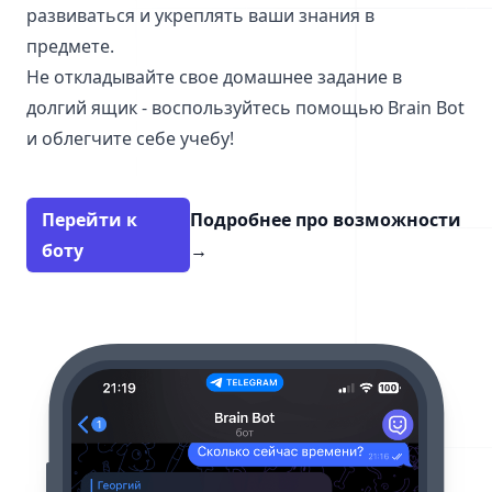
развиваться и укреплять ваши знания в
предмете.
Не откладывайте свое домашнее задание в
долгий ящик - воспользуйтесь помощью Brain Bot
и облегчите себе учебу!
Перейти к
Подробнее про возможности
боту
→