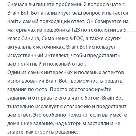
Сначала вы пишете проблемный вопрос в чате с
Brain Bot. Бот анализирует ваш вопрос и пытается
найти самый подходящий ответ. Он базируется на
материалах из решебника ГДЗ по технологии за 5
класс Синица, Симоненко ФГОС, а также других
актуальных источниках. Brain Bot использует
искусственный интеллект, чтобы предоставить
вам понятный и полезный ответ.
Один из самых интересных и полезных аспектов
использования Brain Bot - возможность решать
задания по фото. Просто сфотографируйте
задание и отправьте его в чат с ботом. Brain Bot
тщательно исследует фотографию и предоставит
вам ответ. Это особенно полезно, если вы имеете
домашнее задание, над которым застряли и не
знаете, как строить решение.