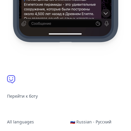
Перейти к боту
All languages
🇷🇺 Russian - Русский