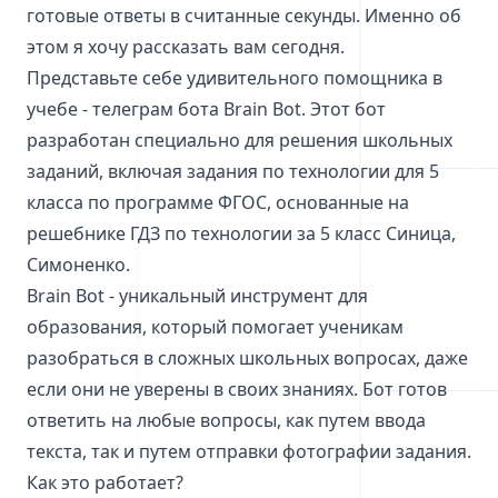
готовые ответы в считанные секунды. Именно об
этом я хочу рассказать вам сегодня.
Представьте себе удивительного помощника в
учебе - телеграм бота Brain Bot. Этот бот
разработан специально для решения школьных
заданий, включая задания по технологии для 5
класса по программе ФГОС, основанные на
решебнике ГДЗ по технологии за 5 класс Синица,
Симоненко.
Brain Bot - уникальный инструмент для
образования, который помогает ученикам
разобраться в сложных школьных вопросах, даже
если они не уверены в своих знаниях. Бот готов
ответить на любые вопросы, как путем ввода
текста, так и путем отправки фотографии задания.
Как это работает?