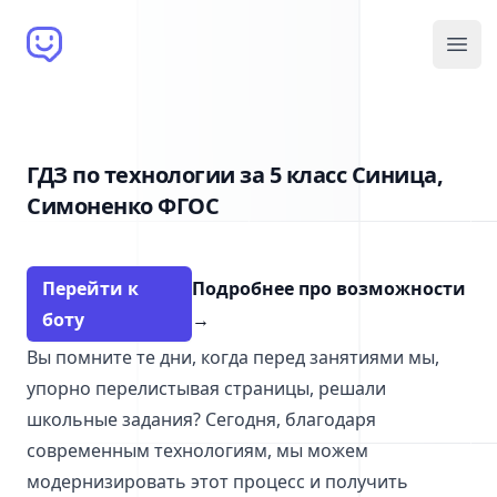
Brain Bot
Open
ГДЗ по технологии за 5 класс Синица,
Симоненко ФГОС
Перейти к
Подробнее про возможности
боту
→
Вы помните те дни, когда перед занятиями мы,
упорно перелистывая страницы, решали
школьные задания? Сегодня, благодаря
современным технологиям, мы можем
модернизировать этот процесс и получить