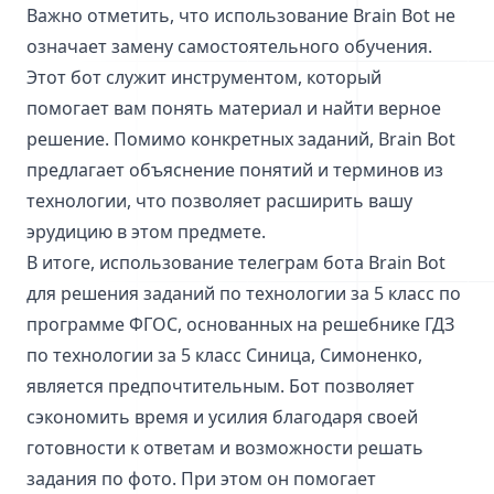
Важно отметить, что использование Brain Bot не
означает замену самостоятельного обучения.
Этот бот служит инструментом, который
помогает вам понять материал и найти верное
решение. Помимо конкретных заданий, Brain Bot
предлагает объяснение понятий и терминов из
технологии, что позволяет расширить вашу
эрудицию в этом предмете.
В итоге, использование телеграм бота Brain Bot
для решения заданий по технологии за 5 класс по
программе ФГОС, основанных на решебнике ГДЗ
по технологии за 5 класс Синица, Симоненко,
является предпочтительным. Бот позволяет
сэкономить время и усилия благодаря своей
готовности к ответам и возможности решать
задания по фото. При этом он помогает