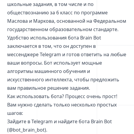
школьные задания, в том числе и по
обществознанию за 6 класс по программе
Маслова и Маркова, основанной на Федеральном
государственном образовательном стандарте.
Удобство использования бота Brain Bot
заключается в том, что он доступен в
мессенджере Telegram и готов ответить на любые
ваши вопросы. Бот использует мощные
алгоритмы машинного обучения и
искусственного интеллекта, чтобы предложить
вам правильное решение задания.
Как использовать бота? Процесс очень прост!
Вам нужно сделать только несколько простых
шагов:
Зайдите в Telegram и найдите бота Brain Bot
(@bot_brain_bot).