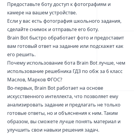
Предоставьте боту доступ к фотографиям и
камере на вашем устройстве.
Если у вас есть фотография школьного задания,
сделайте снимок и отправьте его боту.
Brain Bot быстро обработает фото и предоставит
вам готовый ответ на задание или подскажет как
его решить.
Почему использование бота Brain Bot лучше, чем
использование решебника ГДЗ по обж за 6 класс
Маслов, Марков ФГОС?
Во-первых, Brain Bot работает на основе
искусственного интеллекта, что позволяет ему
анализировать задание и предлагать не только
готовые ответы, но и объяснения к ним. Таким
образом, вы сможете лучше понять материал и
улучшить свои навыки решения задач.