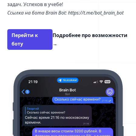
задач. Успехов в учебе!
Ссылка на бота Brain Bot:
https://t.me/bot_brain_bot
Перейти к
Подробнее про возможности
боту
→