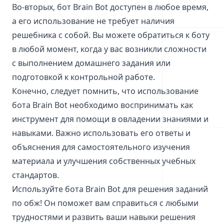
Во-вторых, бот Brain Bot доступен в любое время,
а его использование не требует наличия
решебника с собой. Вы можете обратиться к боту
в любой момент, когда у вас возникли сложности
с выполнением домашнего задания или
подготовкой к контрольной работе.
Конечно, следует помнить, что использование
бота Brain Bot необходимо воспринимать как
инструмент для помощи в овладении знаниями и
навыками. Важно использовать его ответы и
объяснения для самостоятельного изучения
материала и улучшения собственных учебных
стандартов.
Используйте бота Brain Bot для решения заданий
по обж! Он поможет вам справиться с любыми
трудностями и развить ваши навыки решения