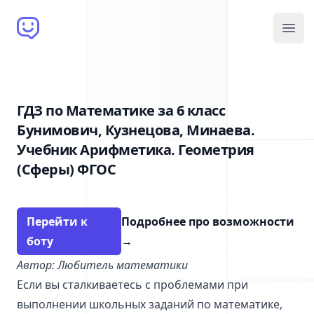
Brain Bot
Open
ГДЗ по Математике за 6 класс
Бунимович, Кузнецова, Минаева.
Учебник Арифметика. Геометрия
(Сферы) ФГОС
Перейти к
Подробнее про возможности
боту
→
Автор: Любитель математики
Если вы сталкиваетесь с проблемами при
выполнении школьных заданий по математике,