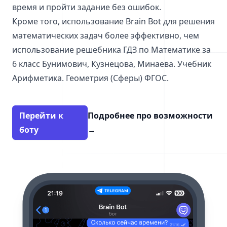
время и пройти задание без ошибок.
Кроме того, использование Brain Bot для решения
математических задач более эффективно, чем
использование решебника ГДЗ по Математике за
6 класс Бунимович, Кузнецова, Минаева. Учебник
Арифметика. Геометрия (Сферы) ФГОС.
Перейти к
Подробнее про возможности
боту
→