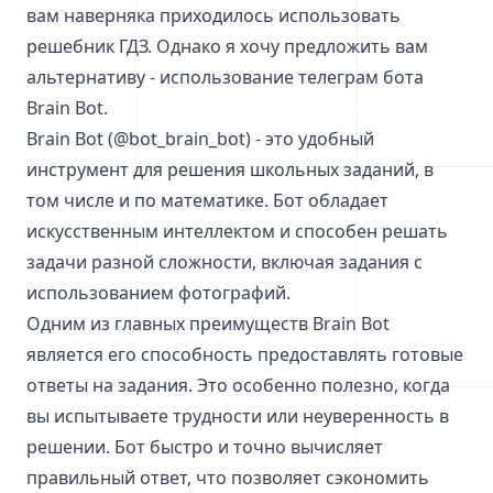
вам наверняка приходилось использовать
решебник ГДЗ. Однако я хочу предложить вам
альтернативу - использование телеграм бота
Brain Bot.
Brain Bot (@bot_brain_bot) - это удобный
инструмент для решения школьных заданий, в
том числе и по математике. Бот обладает
искусственным интеллектом и способен решать
задачи разной сложности, включая задания с
использованием фотографий.
Одним из главных преимуществ Brain Bot
является его способность предоставлять готовые
ответы на задания. Это особенно полезно, когда
вы испытываете трудности или неуверенность в
решении. Бот быстро и точно вычисляет
правильный ответ, что позволяет сэкономить