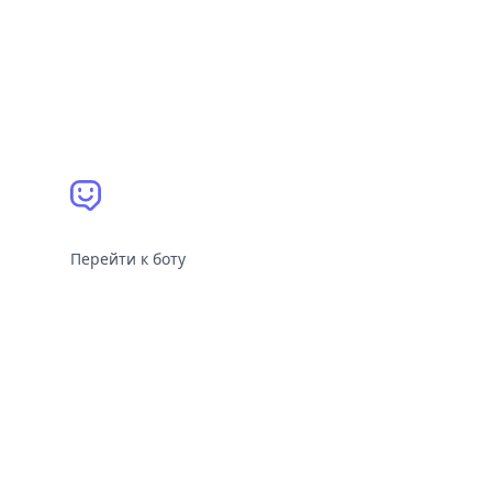
Перейти к боту