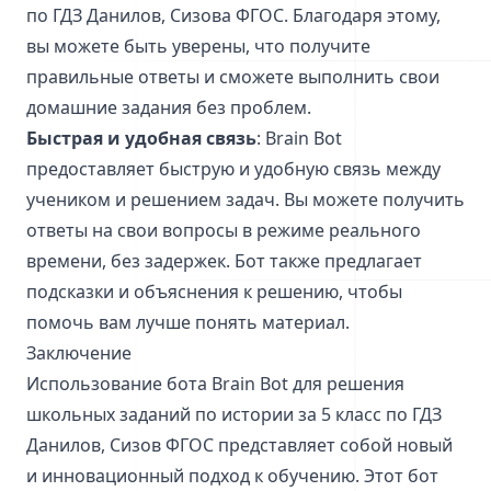
по ГДЗ Данилов, Сизова ФГОС. Благодаря этому,
вы можете быть уверены, что получите
правильные ответы и сможете выполнить свои
домашние задания без проблем.
Быстрая и удобная связь
: Brain Bot
предоставляет быструю и удобную связь между
учеником и решением задач. Вы можете получить
ответы на свои вопросы в режиме реального
времени, без задержек. Бот также предлагает
подсказки и объяснения к решению, чтобы
помочь вам лучше понять материал.
Заключение
Использование бота Brain Bot для решения
школьных заданий по истории за 5 класс по ГДЗ
Данилов, Сизов ФГОС представляет собой новый
и инновационный подход к обучению. Этот бот