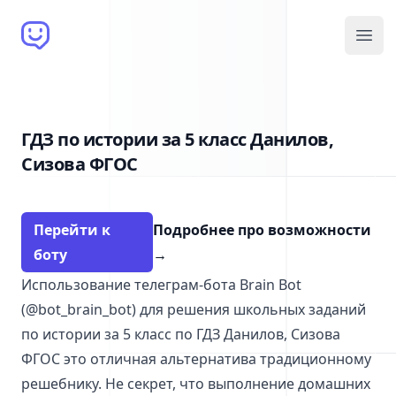
Brain Bot
Open
ГДЗ по истории за 5 класс Данилов,
Сизова ФГОС
Перейти к
Подробнее про возможности
боту
→
Использование телеграм-бота Brain Bot
(@bot_brain_bot) для решения школьных заданий
по истории за 5 класс по ГДЗ Данилов, Сизова
ФГОС это отличная альтернатива традиционному
решебнику. Не секрет, что выполнение домашних