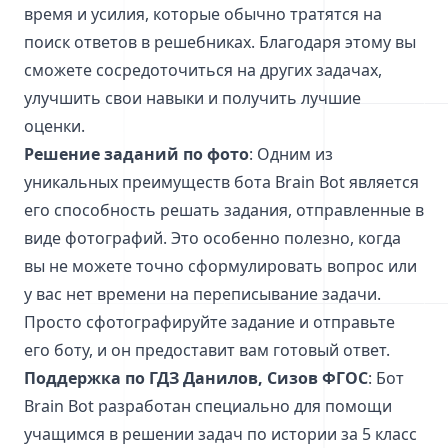
время и усилия, которые обычно тратятся на
поиск ответов в решебниках. Благодаря этому вы
сможете сосредоточиться на других задачах,
улучшить свои навыки и получить лучшие
оценки.
Решение заданий по фото
: Одним из
уникальных преимуществ бота Brain Bot является
его способность решать задания, отправленные в
виде фотографий. Это особенно полезно, когда
вы не можете точно сформулировать вопрос или
у вас нет времени на переписывание задачи.
Просто сфотографируйте задание и отправьте
его боту, и он предоставит вам готовый ответ.
Поддержка по ГДЗ Данилов, Сизов ФГОС
: Бот
Brain Bot разработан специально для помощи
учащимся в решении задач по истории за 5 класс