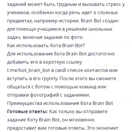
заданий может быть трудным и вызывать стресс у
учеников, особенно когда речь идет о сложных
предметах, например истории. Brain Bot создан
для помощи учащимся в решении школьных
задач, включая задания по фото.
Как использовать бота Brain Bot?
Для использования бота Brain Bot достаточно
добавить его в короткую ссылку
t.me/bot_brain_bot в свой список контактов или
вступить в его группу. После этого вы сможете
общаться с ботом с помощью команд или
отправки фотографий с заданиями.
Преимущества использования бота Brain Bot
Готовые ответы
: Как только вы отправите
задание боту Brain Bot, он мгновенно
предоставит вам готовые ответы. Это экономит