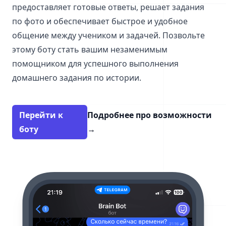
предоставляет готовые ответы, решает задания
по фото и обеспечивает быстрое и удобное
общение между учеником и задачей. Позвольте
этому боту стать вашим незаменимым
помощником для успешного выполнения
домашнего задания по истории.
Перейти к
Подробнее про возможности
боту
→