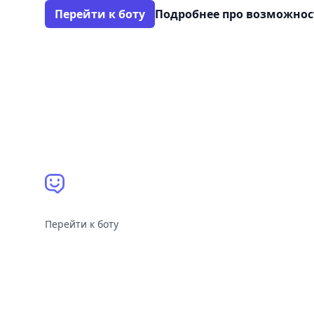
Перейти к боту
Подробнее про возможно
Перейти к боту