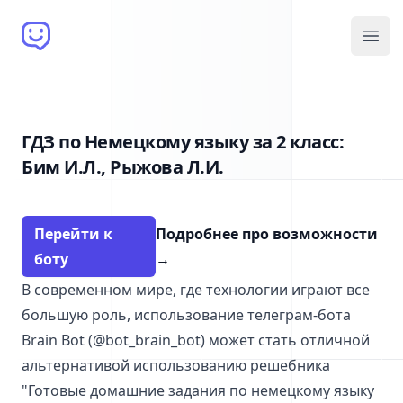
Brain Bot
Open
ГДЗ по Немецкому языку за 2 класс:
Бим И.Л., Рыжова Л.И.
Перейти к
Подробнее про возможности
боту
→
В современном мире, где технологии играют все
большую роль, использование телеграм-бота
Brain Bot (@bot_brain_bot) может стать отличной
альтернативой использованию решебника
"Готовые домашние задания по немецкому языку