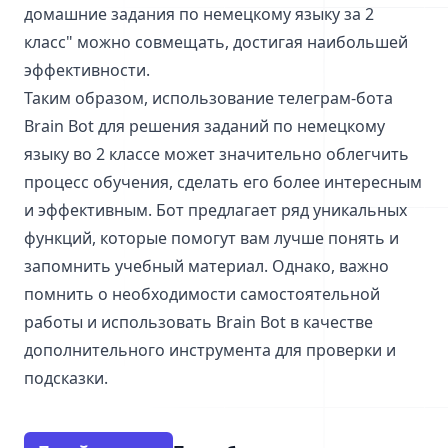
домашние задания по немецкому языку за 2
класс" можно совмещать, достигая наибольшей
эффективности.
Таким образом, использование телеграм-бота
Brain Bot для решения заданий по немецкому
языку во 2 классе может значительно облегчить
процесс обучения, сделать его более интересным
и эффективным. Бот предлагает ряд уникальных
функций, которые помогут вам лучше понять и
запомнить учебный материал. Однако, важно
помнить о необходимости самостоятельной
работы и использовать Brain Bot в качестве
дополнительного инструмента для проверки и
подсказки.