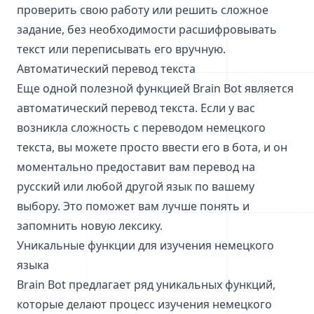
проверить свою работу или решить сложное
задание, без необходимости расшифровывать
текст или переписывать его вручную.
Автоматический перевод текста
Еще одной полезной функцией Brain Bot является
автоматический перевод текста. Если у вас
возникла сложность с переводом немецкого
текста, вы можете просто ввести его в бота, и он
моментально предоставит вам перевод на
русский или любой другой язык по вашему
выбору. Это поможет вам лучше понять и
запомнить новую лексику.
Уникальные функции для изучения немецкого
языка
Brain Bot предлагает ряд уникальных функций,
которые делают процесс изучения немецкого