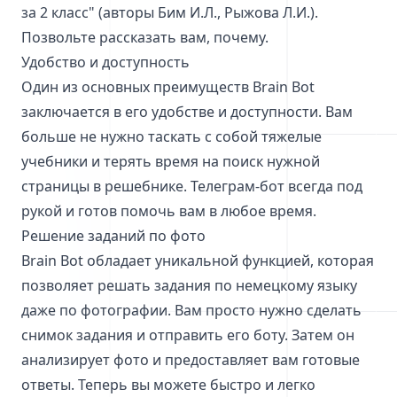
за 2 класс" (авторы Бим И.Л., Рыжова Л.И.).
Позвольте рассказать вам, почему.
Удобство и доступность
Один из основных преимуществ Brain Bot
заключается в его удобстве и доступности. Вам
больше не нужно таскать с собой тяжелые
учебники и терять время на поиск нужной
страницы в решебнике. Телеграм-бот всегда под
рукой и готов помочь вам в любое время.
Решение заданий по фото
Brain Bot обладает уникальной функцией, которая
позволяет решать задания по немецкому языку
даже по фотографии. Вам просто нужно сделать
снимок задания и отправить его боту. Затем он
анализирует фото и предоставляет вам готовые
ответы. Теперь вы можете быстро и легко