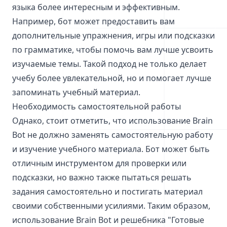
языка более интересным и эффективным.
Например, бот может предоставить вам
дополнительные упражнения, игры или подсказки
по грамматике, чтобы помочь вам лучше усвоить
изучаемые темы. Такой подход не только делает
учебу более увлекательной, но и помогает лучше
запоминать учебный материал.
Необходимость самостоятельной работы
Однако, стоит отметить, что использование Brain
Bot не должно заменять самостоятельную работу
и изучение учебного материала. Бот может быть
отличным инструментом для проверки или
подсказки, но важно также пытаться решать
задания самостоятельно и постигать материал
своими собственными усилиями. Таким образом,
использование Brain Bot и решебника "Готовые