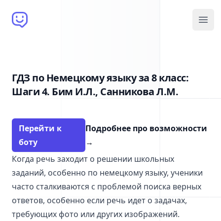
Brain Bot
Open
ГДЗ по Немецкому языку за 8 класс:
Шаги 4. Бим И.Л., Санникова Л.М.
Перейти к
Подробнее про возможности
боту
→
Когда речь заходит о решении школьных
заданий, особенно по немецкому языку, ученики
часто сталкиваются с проблемой поиска верных
ответов, особенно если речь идет о задачах,
требующих фото или других изображений.