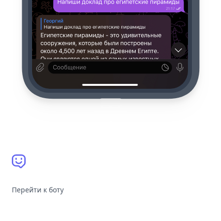
Перейти к боту