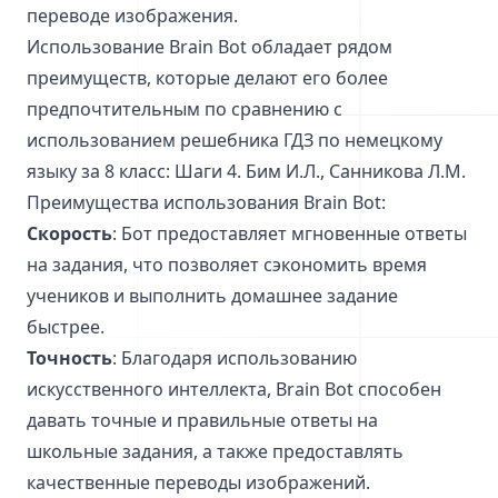
переводе изображения.
Использование Brain Bot обладает рядом
преимуществ, которые делают его более
предпочтительным по сравнению с
использованием решебника ГДЗ по немецкому
языку за 8 класс: Шаги 4. Бим И.Л., Санникова Л.М.
Преимущества использования Brain Bot:
Скорость
: Бот предоставляет мгновенные ответы
на задания, что позволяет сэкономить время
учеников и выполнить домашнее задание
быстрее.
Точность
: Благодаря использованию
искусственного интеллекта, Brain Bot способен
давать точные и правильные ответы на
школьные задания, а также предоставлять
качественные переводы изображений.