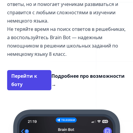
ответы, но и помогает ученикам развиваться и
справится с любыми сложностями в изучении
немецкого языка.
Не теряйте время на поиск ответов в решебниках,
а воспользуйтесь Brain Bot — надежным
помощником в решении школьных заданий по
немецкому языку 8 класс.
Перейти к
Подробнее про возможности
боту
→