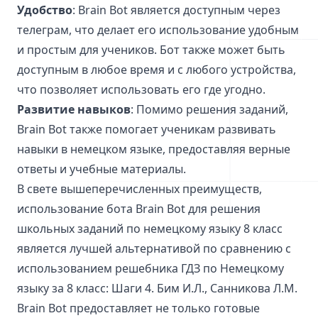
Удобство
: Brain Bot является доступным через
телеграм, что делает его использование удобным
и простым для учеников. Бот также может быть
доступным в любое время и с любого устройства,
что позволяет использовать его где угодно.
Развитие навыков
: Помимо решения заданий,
Brain Bot также помогает ученикам развивать
навыки в немецком языке, предоставляя верные
ответы и учебные материалы.
В свете вышеперечисленных преимуществ,
использование бота Brain Bot для решения
школьных заданий по немецкому языку 8 класс
является лучшей альтернативой по сравнению с
использованием решебника ГДЗ по Немецкому
языку за 8 класс: Шаги 4. Бим И.Л., Санникова Л.М.
Brain Bot предоставляет не только готовые