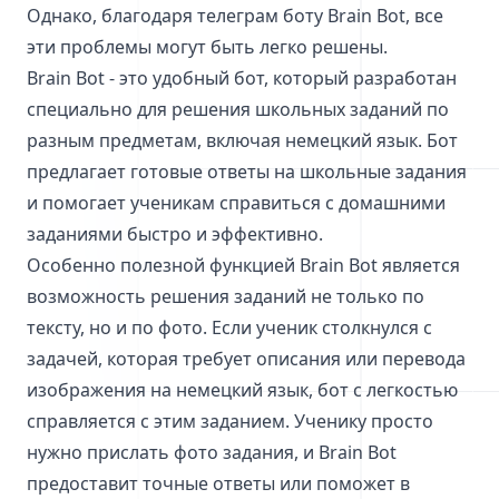
Однако, благодаря телеграм боту Brain Bot, все
эти проблемы могут быть легко решены.
Brain Bot - это удобный бот, который разработан
специально для решения школьных заданий по
разным предметам, включая немецкий язык. Бот
предлагает готовые ответы на школьные задания
и помогает ученикам справиться с домашними
заданиями быстро и эффективно.
Особенно полезной функцией Brain Bot является
возможность решения заданий не только по
тексту, но и по фото. Если ученик столкнулся с
задачей, которая требует описания или перевода
изображения на немецкий язык, бот с легкостью
справляется с этим заданием. Ученику просто
нужно прислать фото задания, и Brain Bot
предоставит точные ответы или поможет в