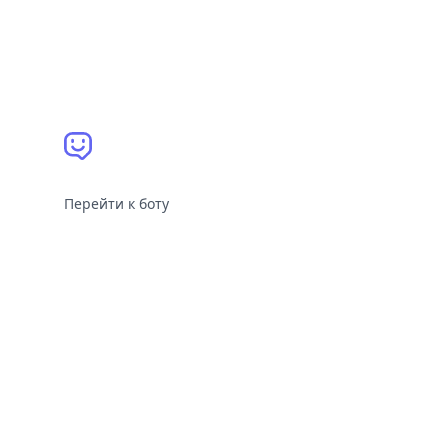
Перейти к боту