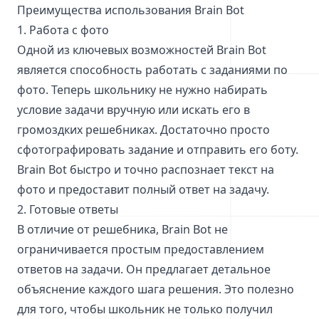
Преимущества использования Brain Bot
1. Работа с фото
Одной из ключевых возможностей Brain Bot
является способность работать с заданиями по
фото. Теперь школьнику не нужно набирать
условие задачи вручную или искать его в
громоздких решебниках. Достаточно просто
сфотографировать задание и отправить его боту.
Brain Bot быстро и точно распознает текст на
фото и предоставит полный ответ на задачу.
2. Готовые ответы
В отличие от решебника, Brain Bot не
ограничивается простым предоставлением
ответов на задачи. Он предлагает детальное
объяснение каждого шага решения. Это полезно
для того, чтобы школьник не только получил