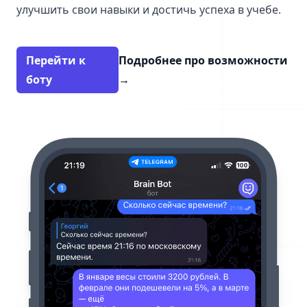
улучшить свои навыки и достичь успеха в учебе.
Перейти к
Подробнее про возможности
боту
→