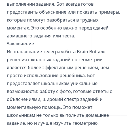
выполнении задания. Бот всегда готов
предоставить объяснение или показать примеры,
которые помогут разобраться в трудных
моментах. Это особенно важно перед сдачей
домашнего задания или теста.
Заключение
Использование телеграм-бота Brain Bot для
решения школьных заданий по геометрии
является более эффективным решением, чем
просто использование решебника. Бот
предоставляет школьникам уникальные
возможности: работу с фото, готовые ответы с
объяснениями, широкий спектр заданий и
моментальную помощь. Это поможет
школьникам не только выполнить домашнее
задание, но и лучше изучить геометрию,