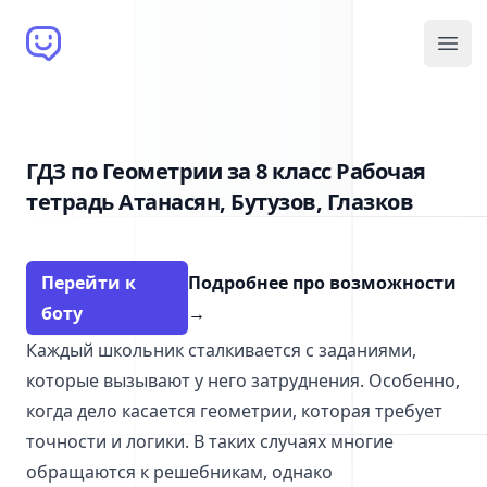
Brain Bot
Open
ГДЗ по Геометрии за 8 класс Рабочая
тетрадь Атанасян, Бутузов, Глазков
Перейти к
Подробнее про возможности
боту
→
Каждый школьник сталкивается с заданиями,
которые вызывают у него затруднения. Особенно,
когда дело касается геометрии, которая требует
точности и логики. В таких случаях многие
обращаются к решебникам, однако