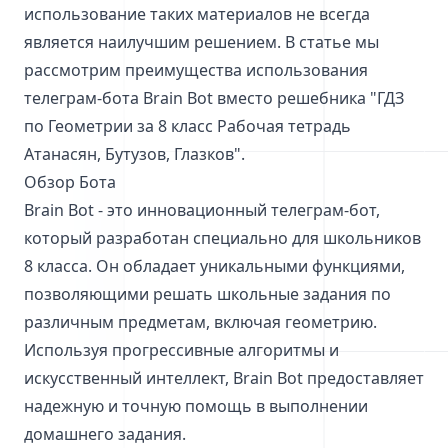
использование таких материалов не всегда
является наилучшим решением. В статье мы
рассмотрим преимущества использования
телеграм-бота Brain Bot вместо решебника "ГДЗ
по Геометрии за 8 класс Рабочая тетрадь
Атанасян, Бутузов, Глазков".
Обзор Бота
Brain Bot - это инновационный телеграм-бот,
который разработан специально для школьников
8 класса. Он обладает уникальными функциями,
позволяющими решать школьные задания по
различным предметам, включая геометрию.
Используя прогрессивные алгоритмы и
искусственный интеллект, Brain Bot предоставляет
надежную и точную помощь в выполнении
домашнего задания.