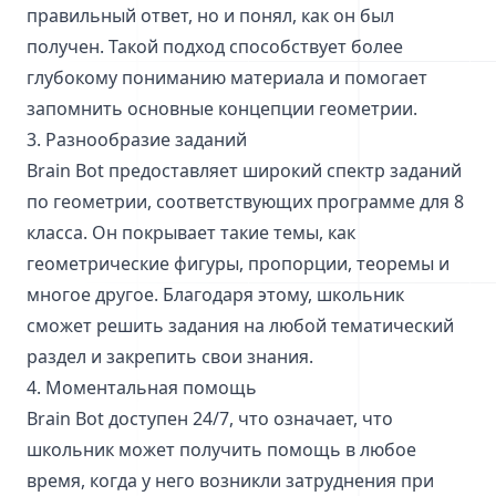
правильный ответ, но и понял, как он был
получен. Такой подход способствует более
глубокому пониманию материала и помогает
запомнить основные концепции геометрии.
3. Разнообразие заданий
Brain Bot предоставляет широкий спектр заданий
по геометрии, соответствующих программе для 8
класса. Он покрывает такие темы, как
геометрические фигуры, пропорции, теоремы и
многое другое. Благодаря этому, школьник
сможет решить задания на любой тематический
раздел и закрепить свои знания.
4. Моментальная помощь
Brain Bot доступен 24/7, что означает, что
школьник может получить помощь в любое
время, когда у него возникли затруднения при