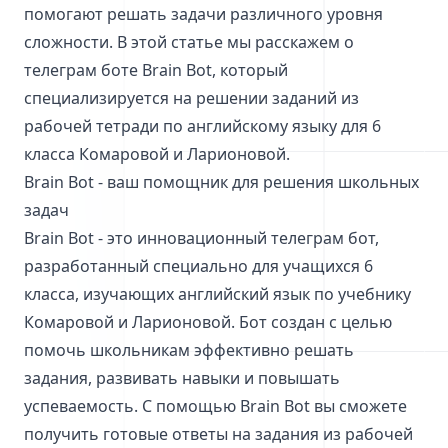
помогают решать задачи различного уровня
сложности. В этой статье мы расскажем о
телеграм боте Brain Bot, который
специализируется на решении заданий из
рабочей тетради по английскому языку для 6
класса Комаровой и Ларионовой.
Brain Bot - ваш помощник для решения школьных
задач
Brain Bot - это инновационный телеграм бот,
разработанный специально для учащихся 6
класса, изучающих английский язык по учебнику
Комаровой и Ларионовой. Бот создан с целью
помочь школьникам эффективно решать
задания, развивать навыки и повышать
успеваемость. С помощью Brain Bot вы сможете
получить готовые ответы на задания из рабочей