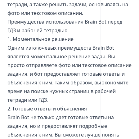
тетради, а также решить задачи, основываясь на
фото или текстовом описании.
Преимущества использования Brain Bot перед
ГДЗ и рабочей тетрадью
1. Моментальное решение
Одним из ключевых преимуществ Brain Bot
является моментальное решение задач. Вы
просто отправляете фото или текстовое описание
задания, и бот предоставляет готовые ответы и
объяснения к ним. Таким образом, вы экономите
время на поиске нужных страниц в рабочей
тетради или ГДЗ.
2. Готовые ответы и объяснения
Brain Bot не только дает готовые ответы на
задания, но и предоставляет подробные
объяснения к ним. Вы сможете лучше понять