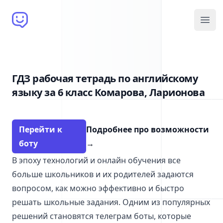
Brain Bot
Open
ГДЗ рабочая тетрадь по английскому
языку за 6 класс Комарова, Ларионова
Перейти к
Подробнее про возможности
боту
→
В эпоху технологий и онлайн обучения все
больше школьников и их родителей задаются
вопросом, как можно эффективно и быстро
решать школьные задания. Одним из популярных
решений становятся телеграм боты, которые