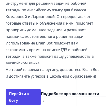
инструмент для решения задач из рабочей
тетради по английскому языку для 6 класса
Комаровой и Ларионовой. Он предоставляет
готовые ответы и объяснения к ним, помогает
проверить домашнее задание и развивает
навыки самостоятельного решения задач.
Использование Brain Bot поможет вам
сэкономить время на поиске ГДЗ и рабочей
тетради, а также повысит вашу успеваемость в
английском языке.
Не теряйте время на рутину, доверьтесь Brain Bot
и достигайте успехов в школьном образовании!
Перейти к
Подробнее про возможности
боту
→