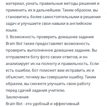
материал, узнать правильные методы решения и
применить их в дальнейшем. Таким образом, вы
становитесь более самостоятельными в решении
задач и улучшаете свои навыки в английском
языке.
3. Возможность проверить домашнее задание
Brain Bot также предоставляет возможность
проверить выполненное домашнее задание. Вы
отправляете боту фото своих ответов, и он
анализирует их на полноту и правильность. Если
есть ошибки, бот поможет вам исправить их и
объяснит, почему вы совершили ошибку. Таким
образом, вы сможете улучшить свою работу
перед сдачей задания учителю.
Заключение
Brain Bot - это удобный и эффективный