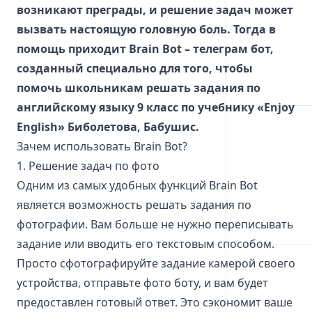
возникают преграды, и решение задач может
вызвать настоящую головную боль. Тогда в
помощь приходит Brain Bot – телеграм бот,
созданный специально для того, чтобы
помочь школьникам решать задания по
английскому языку 9 класс по учебнику «Enjoy
English» Биболетова, Бабушис.
Зачем использовать Brain Bot?
1. Решение задач по фото
Одним из самых удобных функций Brain Bot
является возможность решать задания по
фотографии. Вам больше не нужно переписывать
задание или вводить его текстовым способом.
Просто сфотографируйте задание камерой своего
устройства, отправьте фото боту, и вам будет
предоставлен готовый ответ. Это сэкономит ваше