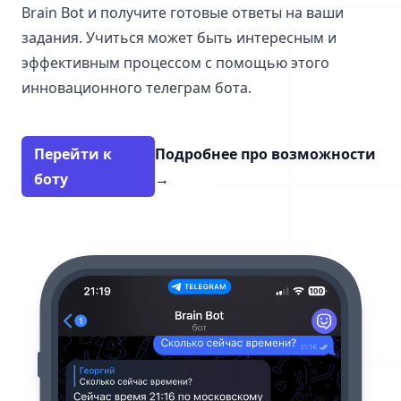
Brain Bot и получите готовые ответы на ваши
задания. Учиться может быть интересным и
эффективным процессом с помощью этого
инновационного телеграм бота.
Перейти к
Подробнее про возможности
боту
→