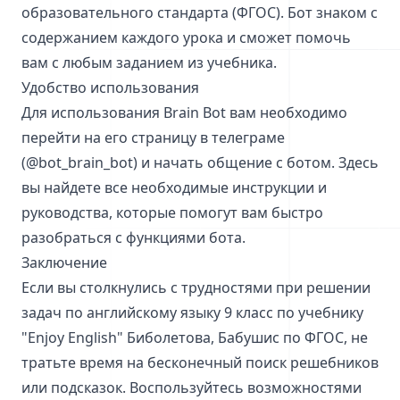
образовательного стандарта (ФГОС). Бот знаком с
содержанием каждого урока и сможет помочь
вам с любым заданием из учебника.
Удобство использования
Для использования Brain Bot вам необходимо
перейти на его страницу в телеграме
(@bot_brain_bot) и начать общение с ботом. Здесь
вы найдете все необходимые инструкции и
руководства, которые помогут вам быстро
разобраться с функциями бота.
Заключение
Если вы столкнулись с трудностями при решении
задач по английскому языку 9 класс по учебнику
"Enjoy English" Биболетова, Бабушис по ФГОС, не
тратьте время на бесконечный поиск решебников
или подсказок. Воспользуйтесь возможностями