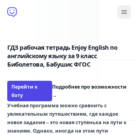
Brain Bot
Open
ГДЗ рабочая тетрадь Enjoy English по
английскому языку за 9 класс
Биболетова, Бабушис ФГОС
Перейти к
Подробнее про возможности
боту
→
Учебная программа можно сравнить с
увлекательным путешествием, где каждое
новое задание – это новая ступенька на пути к
знаниям. Однако, иногда на этом пути