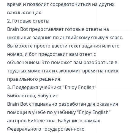
время и позволит сосредоточиться на других
важных вещах.
2. Готовые ответы
Brain Bot предоставляет готовые ответы на
школьные задания по английскому языку 9 класс.
Вы можете просто ввести текст задания или его
номер, и бот предоставит вам ответ с
объяснением. Это поможет вам разобраться в
трудных моментах и сэкономит время на поиск
правильного решения.
3. Поддержка учебника "Enjoy English"
Биболетова, Бабушис
Brain Bot специально разработан для оказания
помощи в учебе по учебнику "Enjoy English"
авторов Биболетова, Бабушис в рамках
Федерального государственного