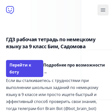
Brain Bot
Open
ГДЗ рабочая тетрадь по немецкому
языку за 9 класс Бим, Садомова
Перейти к
Подробнее про возможности
боту
→
Если вы сталкиваетесь с трудностями при
выполнении школьных заданий по немецкому
языку в 9 классе или просто ищете быстрый и
эффективный способ проверить свои знания,
тогда телеграм-бот Brain Bot (@bot_brain_bot)