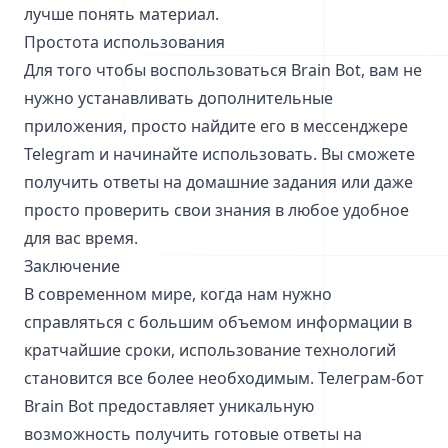
лучше понять материал.
Простота использования
Для того чтобы воспользоваться Brain Bot, вам не
нужно устанавливать дополнительные
приложения, просто найдите его в мессенджере
Telegram и начинайте использовать. Вы сможете
получить ответы на домашние задания или даже
просто проверить свои знания в любое удобное
для вас время.
Заключение
В современном мире, когда нам нужно
справляться с большим объемом информации в
кратчайшие сроки, использование технологий
становится все более необходимым. Телеграм-бот
Brain Bot предоставляет уникальную
возможность получить готовые ответы на