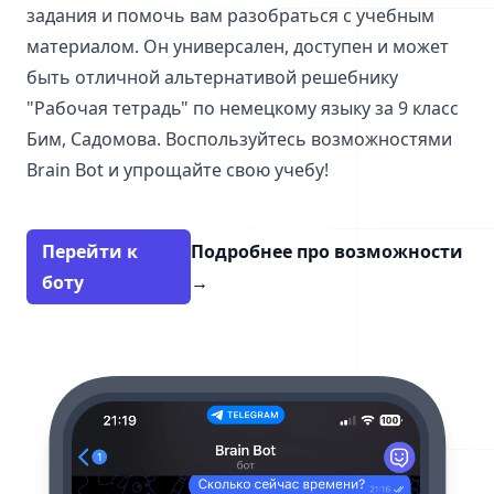
задания и помочь вам разобраться с учебным
материалом. Он универсален, доступен и может
быть отличной альтернативой решебнику
"Рабочая тетрадь" по немецкому языку за 9 класс
Бим, Садомова. Воспользуйтесь возможностями
Brain Bot и упрощайте свою учебу!
Перейти к
Подробнее про возможности
боту
→