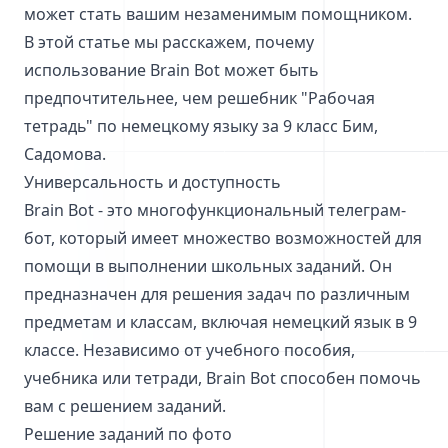
может стать вашим незаменимым помощником.
В этой статье мы расскажем, почему
использование Brain Bot может быть
предпочтительнее, чем решебник "Рабочая
тетрадь" по немецкому языку за 9 класс Бим,
Садомова.
Универсальность и доступность
Brain Bot - это многофункциональный телеграм-
бот, который имеет множество возможностей для
помощи в выполнении школьных заданий. Он
предназначен для решения задач по различным
предметам и классам, включая немецкий язык в 9
классе. Независимо от учебного пособия,
учебника или тетради, Brain Bot способен помочь
вам с решением заданий.
Решение заданий по фото