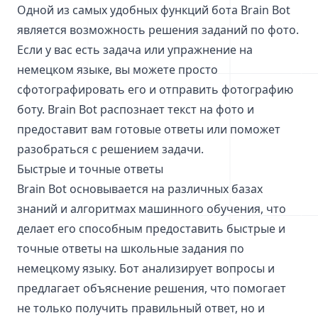
Одной из самых удобных функций бота Brain Bot
является возможность решения заданий по фото.
Если у вас есть задача или упражнение на
немецком языке, вы можете просто
сфотографировать его и отправить фотографию
боту. Brain Bot распознает текст на фото и
предоставит вам готовые ответы или поможет
разобраться с решением задачи.
Быстрые и точные ответы
Brain Bot основывается на различных базах
знаний и алгоритмах машинного обучения, что
делает его способным предоставить быстрые и
точные ответы на школьные задания по
немецкому языку. Бот анализирует вопросы и
предлагает объяснение решения, что помогает
не только получить правильный ответ, но и