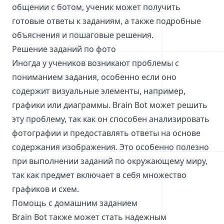
общении с ботом, ученик может получить
готовые ответы к заданиям, а также подробные
объяснения и пошаговые решения.
Решение заданий по фото
Иногда у учеников возникают проблемы с
пониманием задания, особенно если оно
содержит визуальные элементы, например,
графики или диаграммы. Brain Bot может решить
эту проблему, так как он способен анализировать
фотографии и предоставлять ответы на основе
содержания изображения. Это особенно полезно
при выполнении заданий по окружающему миру,
так как предмет включает в себя множество
графиков и схем.
Помощь с домашним заданием
Brain Bot также может стать надежным