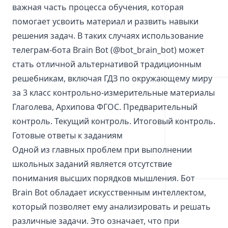
важная часть процесса обучения, которая
помогает усвоить материал и развить навыки
решения задач. В таких случаях использование
телеграм-бота Brain Bot (@bot_brain_bot) может
стать отличной альтернативой традиционным
решебникам, включая ГДЗ по окружающему миру
за 3 класс контрольно-измерительные материалы
Глаголева, Архипова ФГОС. Предварительный
контроль. Текущий контроль. Итоговый контроль.
Готовые ответы к заданиям
Одной из главных проблем при выполнении
школьных заданий является отсутствие
понимания высших порядков мышления. Бот
Brain Bot обладает искусственным интеллектом,
который позволяет ему анализировать и решать
различные задачи. Это означает, что при