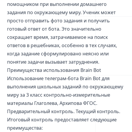
помощником при выполнении домашнего
задания по окружающему миру. Ученик может
просто отправить фото задания и получить
готовый ответ от бота. Это значительно
сокращает время, затрачиваемое на поиск
ответов в решебниках, особенно в тех случаях,
когда задание сформулировано неясно или
понятие задачи вызывает затруднения.
Преимущества использования Brain Bot
Использование телеграм-бота Brain Bot для
выполнения школьных заданий по окружающему
миру за 3 класс контрольно-измерительные
материалы Глаголева, Архипова ФГОС.
Предварительный контроль. Текущий контроль.
Итоговый контроль предоставляет следующие
преимущества: