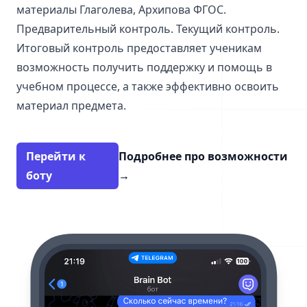
материалы Глаголева, Архипова ФГОС.
Предварительный контроль. Текущий контроль.
Итоговый контроль предоставляет ученикам
возможность получить поддержку и помощь в
учебном процессе, а также эффективно освоить
материал предмета.
Перейти к
Подробнее про возможности
боту
→