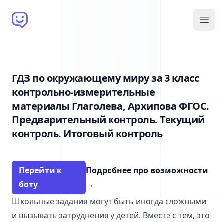
Brain Bot
Open
ГДЗ по окружающему миру за 3 класс
контрольно-измерительные
материалы Глаголева, Архипова ФГОС.
Предварительный контроль. Текущий
контроль. Итоговый контроль
Перейти к
Подробнее про возможности
боту
→
Школьные задания могут быть иногда сложными
и вызывать затруднения у детей. Вместе с тем, это