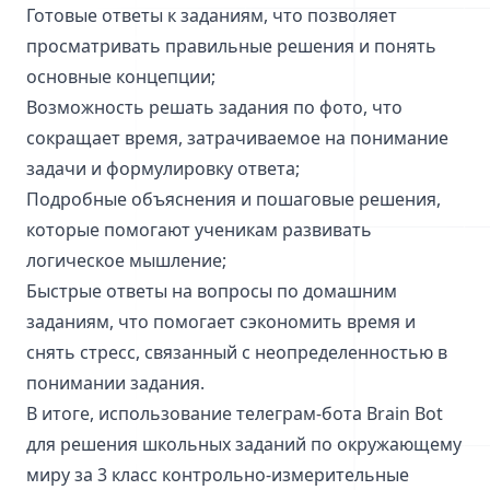
Готовые ответы к заданиям, что позволяет
просматривать правильные решения и понять
основные концепции;
Возможность решать задания по фото, что
сокращает время, затрачиваемое на понимание
задачи и формулировку ответа;
Подробные объяснения и пошаговые решения,
которые помогают ученикам развивать
логическое мышление;
Быстрые ответы на вопросы по домашним
заданиям, что помогает сэкономить время и
снять стресс, связанный с неопределенностью в
понимании задания.
В итоге, использование телеграм-бота Brain Bot
для решения школьных заданий по окружающему
миру за 3 класс контрольно-измерительные