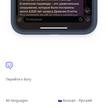
Перейти к боту
All languages
🇷🇺 Russian - Русский