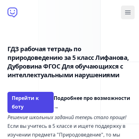
Brain Bot
Open
ГДЗ рабочая тетрадь по
природоведению за 5 класс Лифанова,
Дубровина ФГОС Для обучающихся с
интеллектуальными нарушениями
Перейти к
Подробнее про возможности
боту
→
Решение школьных заданий теперь стало проще!
Если вы учитесь в 5 классе и ищете поддержку в
изучении предмета "Природоведение", то мы