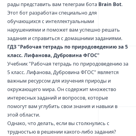
рады представить вам телеграм бота
Brain Bot
.
Этот бот разработан специально для
обучающихся с интеллектуальными
нарушениями и поможет вам успешно решать
задания и справиться с домашними заданиями.
ГДЗ "Рабочая тетрадь по природоведению за 5
класс. Лифанова, Дубровина ФГОС"
Учебник "Рабочая тетрадь по природоведению за
5 класс. Лифанова, Дубровина ФГОС" является
важным ресурсом для изучения природы и
окружающего мира. Он содержит множество
интересных заданий и вопросов, которые
помогут вам углубить свои знания и навыки в
этой области.
Однако, что делать, если вы столкнулись с
трудностью в решении какого-либо задания?