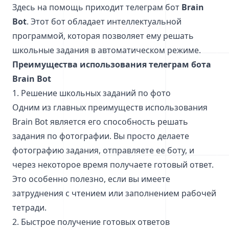
Здесь на помощь приходит телеграм бот
Brain
Bot
. Этот бот обладает интеллектуальной
программой, которая позволяет ему решать
школьные задания в автоматическом режиме.
Преимущества использования телеграм бота
Brain Bot
1. Решение школьных заданий по фото
Одним из главных преимуществ использования
Brain Bot является его способность решать
задания по фотографии. Вы просто делаете
фотографию задания, отправляете ее боту, и
через некоторое время получаете готовый ответ.
Это особенно полезно, если вы имеете
затруднения с чтением или заполнением рабочей
тетради.
2. Быстрое получение готовых ответов