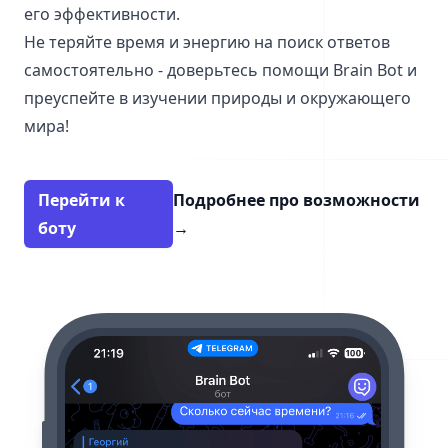
его эффективности.
Не теряйте время и энергию на поиск ответов
самостоятельно - доверьтесь помощи Brain Bot и
преуспейте в изучении природы и окружающего
мира!
Перейти к
Подробнее про возможности
боту
→