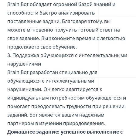
Brain Bot обладает огромной базой знаний и
способности быстро анализировать
поставленные задачи. Благодаря этому, вы
можете мгновенно получить готовый ответ на
свое задание. Вы экономите время и с легкостью
продолжаете свое обучение.
3. Поддержка обучающихся с интеллектуальными
нарушениями
Brain Bot разработан специально для
обучающихся с интеллектуальными
нарушениями. Он легко адаптируется к
индивидуальным потребностям обучающегося и
помогает преодолевать трудности при решении
заданий. Бот является вашим надежным
партнером в изучении природоведения.
Домашнее задание: успешное выполнение с