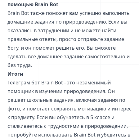
помощью Brain Bot
Brain Bot также поможет вам успешно выполнить
домашние задания по природоведению. Если вы
оказались в затруднении и не можете найти
правильные ответы, просто отправьте задание
боту, и он поможет решить его. Вы сможете
сделать все домашнее задание самостоятельно и
без труда.
Итоги
Телеграм бот Brain Bot - это незаменимый
помощник в изучении природоведения. Он
решает школьные задания, включая задания по
фото, и помогает сохранять мотивацию и интерес
к предмету. Если вы обучаетесь в 5 классе и
сталкиваетесь с трудностями в природоведении,
попробуйте использовать Brain Bot и убедитесь в