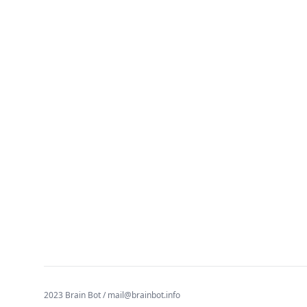
2023 Brain Bot /
mail@brainbot.info