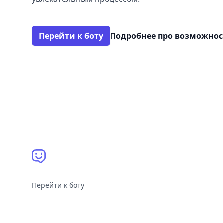
Перейти к боту
Подробнее про возможно
Перейти к боту