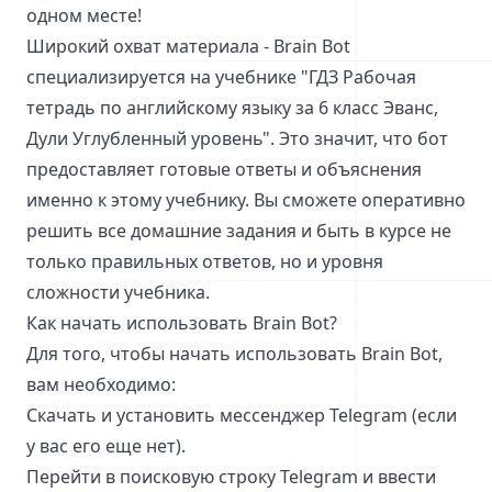
одном месте!
Широкий охват материала - Brain Bot
специализируется на учебнике "ГДЗ Рабочая
тетрадь по английскому языку за 6 класс Эванс,
Дули Углубленный уровень". Это значит, что бот
предоставляет готовые ответы и объяснения
именно к этому учебнику. Вы сможете оперативно
решить все домашние задания и быть в курсе не
только правильных ответов, но и уровня
сложности учебника.
Как начать использовать Brain Bot?
Для того, чтобы начать использовать Brain Bot,
вам необходимо:
Скачать и установить мессенджер Telegram (если
у вас его еще нет).
Перейти в поисковую строку Telegram и ввести