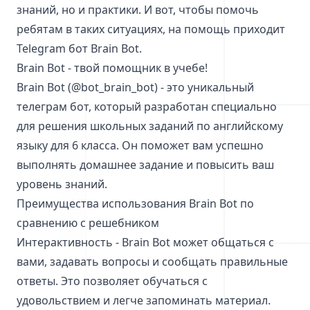
знаний, но и практики. И вот, чтобы помочь
ребятам в таких ситуациях, на помощь приходит
Telegram бот Brain Bot.
Brain Bot - твой помощник в учебе!
Brain Bot (@bot_brain_bot) - это уникальный
телеграм бот, который разработан специально
для решения школьных заданий по английскому
языку для 6 класса. Он поможет вам успешно
выполнять домашнее задание и повысить ваш
уровень знаний.
Преимущества использования Brain Bot по
сравнению с решебником
Интерактивность - Brain Bot может общаться с
вами, задавать вопросы и сообщать правильные
ответы. Это позволяет обучаться с
удовольствием и легче запоминать материал.