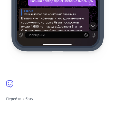
Перейти к боту