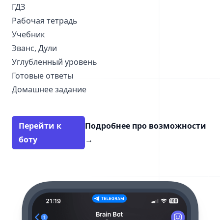
ГДЗ
Рабочая тетрадь
Учебник
Эванс, Дули
Углубленный уровень
Готовые ответы
Домашнее задание
Перейти к
Подробнее про возможности
боту
→