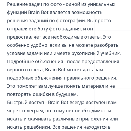
Решение задач по фото - одной из уникальных
функций Brain Bot является возможность
решения заданий по фотографии. Вы просто
отправляете боту фото задания, и он
предоставляет все необходимые ответы. Это
особенно удобно, если вы не можете разобрать
условие задачи или имеете рукописный учебник.
Подробные объяснения - после предоставления
верного ответа, Brain Bot может дать вам
подробные объяснения правильного решения.
Это поможет вам лучше понять материал и не
повторять ошибки в будущем.
Быстрый доступ - Brain Bot всегда доступен вам
через телеграм, поэтому нет необходимости
искать и скачивать различные приложения или
искать решебники. Все решения находятся в