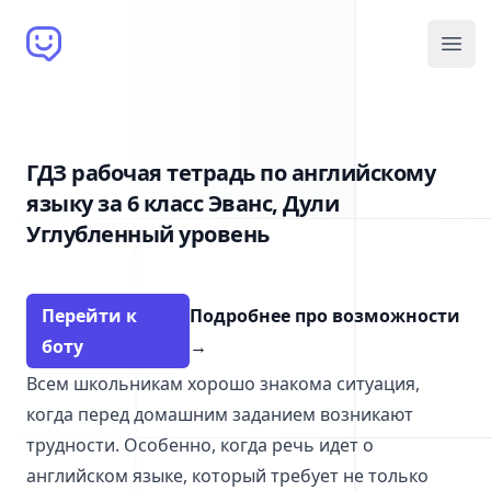
Brain Bot
Open
ГДЗ рабочая тетрадь по английскому
языку за 6 класс Эванс, Дули
Углубленный уровень
Перейти к
Подробнее про возможности
боту
→
Всем школьникам хорошо знакома ситуация,
когда перед домашним заданием возникают
трудности. Особенно, когда речь идет о
английском языке, который требует не только