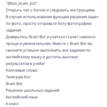
"@bot_brain_bot".
Открыть чат с ботом и следовать инструкциям.
В случае использования функции решения задач
по фото, просто отправьте боту фотографию
задания.
Доверьтесь Brain Bot и учиться станет намного
проще и увлекательнее. Вместе с Brain Bot вы
сможете успешно выполнить все задания по
английскому языку и достичь высоких
результатов в учебе!
Ключевые слова:
Телеграм бот
Brain Bot
Решение школьных заданий
Английский язык
6 класс