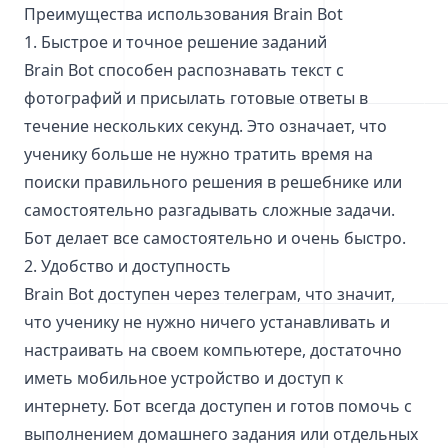
Преимущества использования Brain Bot
1. Быстрое и точное решение заданий
Brain Bot способен распознавать текст с
фотографий и присылать готовые ответы в
течение нескольких секунд. Это означает, что
ученику больше не нужно тратить время на
поиски правильного решения в решебнике или
самостоятельно разгадывать сложные задачи.
Бот делает все самостоятельно и очень быстро.
2. Удобство и доступность
Brain Bot доступен через телеграм, что значит,
что ученику не нужно ничего устанавливать и
настраивать на своем компьютере, достаточно
иметь мобильное устройство и доступ к
интернету. Бот всегда доступен и готов помочь с
выполнением домашнего задания или отдельных