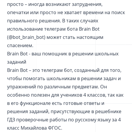
просто – иногда возникают затруднения,
опечатки или просто не хватает времени на поиск
правильного решения. В таких случаях
использование телеграм бота Brain Bot
(@bot_brain_bot) может стать настоящим
спасением.
Brain Bot - ваш помощник в решении школьных
заданий
Brain Bot – это телеграм бот, созданный для того,
чтобы помогать школьникам в решении задач и
упражнений по различным предметам. Он
особенно полезен для учеников 4 классов, так как
в его функционале есть готовые ответы и
решения заданий, присутствующие в решебнике
ГДЗ проверочные работы по русскому языку за 4
класс Михайлова ФГОС.