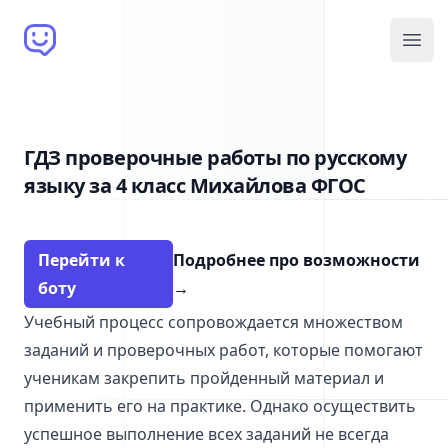
Brain Bot
Open
ГДЗ проверочные работы по русскому
языку за 4 класс Михайлова ФГОС
Перейти к
Подробнее про возможности
боту
→
Учебный процесс сопровождается множеством
заданий и проверочных работ, которые помогают
ученикам закрепить пройденный материал и
применить его на практике. Однако осуществить
успешное выполнение всех заданий не всегда