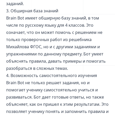
заданий.
3. Обширная база знаний
Brain Bot имеет обширную базу знаний, в том
числе по русскому языку для 4 классов. Это
означает, что он может помочь с решением не
только проверочных работ из решебника
Михайлова ФГОС, но и с другими заданиями и
упражнениями по данному предмету. Бот умеет
объяснять правила, давать примеры и помогать
разобраться в сложных темах.
4. Возможность самостоятельного изучения
Brain Bot не только решает задания, но и
помогает ученику самостоятельно учиться и
развиваться. Бот дает готовые ответы, но также
объясняет, как он пришел к этим результатам. Это
позволяет ученику понять и запомнить правила и