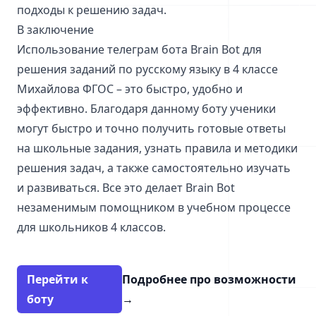
подходы к решению задач.
В заключение
Использование телеграм бота Brain Bot для
решения заданий по русскому языку в 4 классе
Михайлова ФГОС – это быстро, удобно и
эффективно. Благодаря данному боту ученики
могут быстро и точно получить готовые ответы
на школьные задания, узнать правила и методики
решения задач, а также самостоятельно изучать
и развиваться. Все это делает Brain Bot
незаменимым помощником в учебном процессе
для школьников 4 классов.
Перейти к
Подробнее про возможности
боту
→