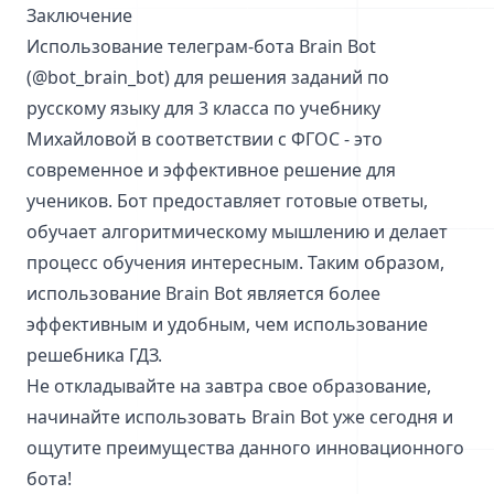
Заключение
Использование телеграм-бота Brain Bot
(@bot_brain_bot) для решения заданий по
русскому языку для 3 класса по учебнику
Михайловой в соответствии с ФГОС - это
современное и эффективное решение для
учеников. Бот предоставляет готовые ответы,
обучает алгоритмическому мышлению и делает
процесс обучения интересным. Таким образом,
использование Brain Bot является более
эффективным и удобным, чем использование
решебника ГДЗ.
Не откладывайте на завтра свое образование,
начинайте использовать Brain Bot уже сегодня и
ощутите преимущества данного инновационного
бота!