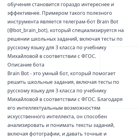
обучения становится гораздо интереснее и
эффективнее. Примером такого полезного
инструмента является телеграм-бот Brain Bot
(@bot_brain_bot), который специализируется на
решении школьных заданий, включая тесты по
русскому языку для 3 класса по учебнику
Михайловой в соответствии с ФГОС.
Описание бота
Brain Bot - это умный бот, который помогает
решить школьные задания, включая тесты по
русскому языку для 3 класса по учебнику
Михайловой в соответствии с ФГОС. Благодаря
его интеллектуальным возможностям
искусственного интеллекта, он способен
анализировать и понимать тексты заданий,
включая фотографии, и давать точные и