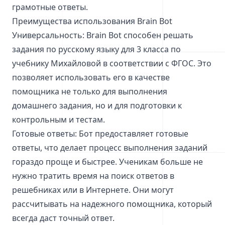
грамотные ответы.
Преимущества использования Brain Bot
Универсальность: Brain Bot способен решать
задания по русскому языку для 3 класса по
учебнику Михайловой в соответствии с ФГОС. Это
позволяет использовать его в качестве
помощника не только для выполнения
домашнего задания, но и для подготовки к
контрольным и тестам.
Готовые ответы: Бот предоставляет готовые
ответы, что делает процесс выполнения заданий
гораздо проще и быстрее. Ученикам больше не
нужно тратить время на поиск ответов в
решебниках или в Интернете. Они могут
рассчитывать на надежного помощника, который
всегда даст точный ответ.