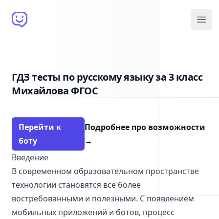
Brain Bot
Open
ГДЗ тесты по русскому языку за 3 класс
Михайлова ФГОС
Перейти к
Подробнее про возможности
боту
→
Введение
В современном образовательном пространстве
технологии становятся все более
востребованными и полезными. С появлением
мобильных приложений и ботов, процесс