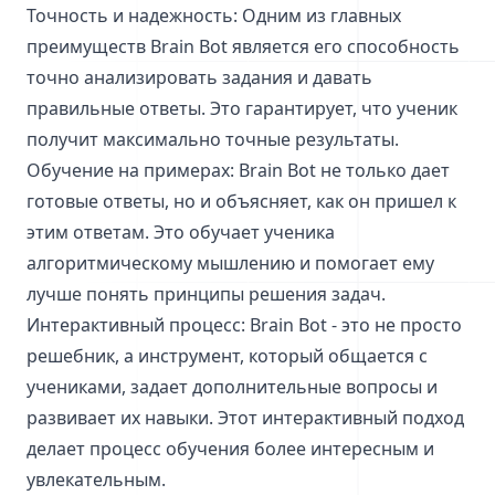
Точность и надежность: Одним из главных
преимуществ Brain Bot является его способность
точно анализировать задания и давать
правильные ответы. Это гарантирует, что ученик
получит максимально точные результаты.
Обучение на примерах: Brain Bot не только дает
готовые ответы, но и объясняет, как он пришел к
этим ответам. Это обучает ученика
алгоритмическому мышлению и помогает ему
лучше понять принципы решения задач.
Интерактивный процесс: Brain Bot - это не просто
решебник, а инструмент, который общается с
учениками, задает дополнительные вопросы и
развивает их навыки. Этот интерактивный подход
делает процесс обучения более интересным и
увлекательным.