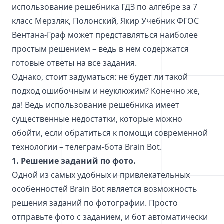
использование решебника ГДЗ по алгебре за 7
класс Мерзляк, Полонский, Якир Учебник ФГОС
Вентана-Граф может представляться наиболее
простым решением – ведь в нем содержатся
готовые ответы на все задания.
Однако, стоит задуматься: не будет ли такой
подход ошибочным и неуклюжим? Конечно же,
да! Ведь использование решебника имеет
существенные недостатки, которые можно
обойти, если обратиться к помощи современной
технологии – телеграм-бота Brain Bot.
1. Решение заданий по фото.
Одной из самых удобных и привлекательных
особенностей Brain Bot является возможность
решения заданий по фотографии. Просто
отправьте фото с заданием, и бот автоматически