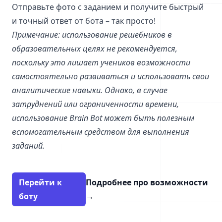
Отправьте фото с заданием и получите быстрый
и точный ответ от бота – так просто!
Примечание: использование решебников в
образовательных целях не рекомендуется,
поскольку это лишает учеников возможности
самостоятельно развиваться и использовать свои
аналитические навыки. Однако, в случае
затруднений или ограниченности времени,
использование Brain Bot может быть полезным
вспомогательным средством для выполнения
заданий.
Перейти к
Подробнее про возможности
боту
→