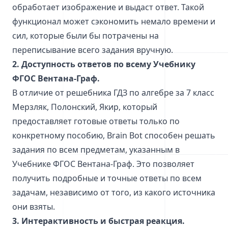
обработает изображение и выдаст ответ. Такой
функционал может сэкономить немало времени и
сил, которые были бы потрачены на
переписывание всего задания вручную.
2. Доступность ответов по всему Учебнику
ФГОС Вентана-Граф.
В отличие от решебника ГДЗ по алгебре за 7 класс
Мерзляк, Полонский, Якир, который
предоставляет готовые ответы только по
конкретному пособию, Brain Bot способен решать
задания по всем предметам, указанным в
Учебнике ФГОС Вентана-Граф. Это позволяет
получить подробные и точные ответы по всем
задачам, независимо от того, из какого источника
они взяты.
3. Интерактивность и быстрая реакция.