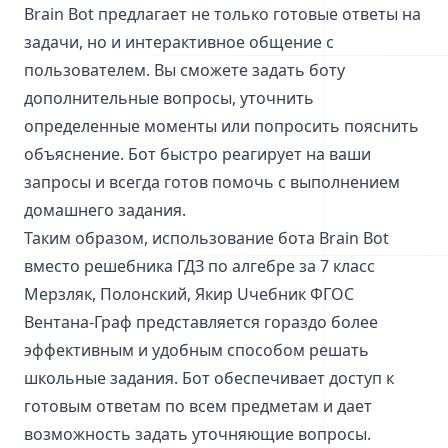
Brain Bot предлагает не только готовые ответы на
задачи, но и интерактивное общение с
пользователем. Вы сможете задать боту
дополнительные вопросы, уточнить
определенные моменты или попросить пояснить
объяснение. Бот быстро реагирует на ваши
запросы и всегда готов помочь с выполнением
домашнего задания.
Таким образом, использование бота Brain Bot
вместо решебника ГДЗ по алгебре за 7 класс
Мерзляк, Полонский, Якир Uчебник ФГОС
Вентана-Граф представляется гораздо более
эффективным и удобным способом решать
школьные задания. Бот обеспечивает доступ к
готовым ответам по всем предметам и дает
возможность задать уточняющие вопросы.