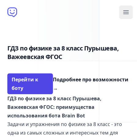
Brain Bot
Open
ГДЗ по физике за 8 класс Пурышева,
Важеевская ФГОС
Перейти к
Подробнее про возможности
боту
→
ГДЗ по физике за 8 класс Пурышева,
Важеевская ФГОС: преимущества
использования бота Brain Bot
Задачи и упражнения по физике за 8 класс - это
одна из самых сложных и интересных тем для