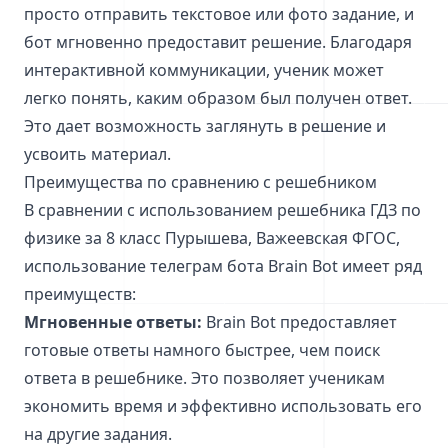
просто отправить текстовое или фото задание, и
бот мгновенно предоставит решение. Благодаря
интерактивной коммуникации, ученик может
легко понять, каким образом был получен ответ.
Это дает возможность заглянуть в решение и
усвоить материал.
Преимущества по сравнению с решебником
В сравнении с использованием решебника ГДЗ по
физике за 8 класс Пурышева, Важеевская ФГОС,
использование телеграм бота Brain Bot имеет ряд
преимуществ:
Мгновенные ответы:
Brain Bot предоставляет
готовые ответы намного быстрее, чем поиск
ответа в решебнике. Это позволяет ученикам
экономить время и эффективно использовать его
на другие задания.