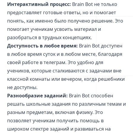
Интерактивный процесс:
Brain Bot не только
предоставляет готовые ответы, но и помогает
понять, как именно было получено решение. Это
помогает ученикам усвоить материал и
разобраться в трудных концепциях.
Доступность в любое время:
Brain Bot доступен
в любое время суток и в любом месте, благодаря
своей работе в телеграм. Это удобно для
учеников, которые сталкиваются с задачами вне
классной комнаты или вечером, когда решебники
не доступны.
Разнообразие заданий:
Brain Bot способен
решать школьные задания по различным темам и
разным предметам, включая физику. Это
позволяет ученикам получить помощь в
широком спектре заданий и развиваться на