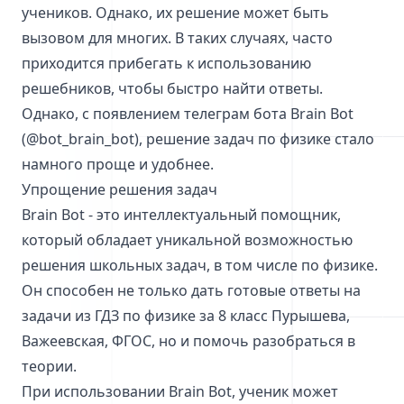
учеников. Однако, их решение может быть
вызовом для многих. В таких случаях, часто
приходится прибегать к использованию
решебников, чтобы быстро найти ответы.
Однако, с появлением телеграм бота Brain Bot
(@bot_brain_bot), решение задач по физике стало
намного проще и удобнее.
Упрощение решения задач
Brain Bot - это интеллектуальный помощник,
который обладает уникальной возможностью
решения школьных задач, в том числе по физике.
Он способен не только дать готовые ответы на
задачи из ГДЗ по физике за 8 класс Пурышева,
Важеевская, ФГОС, но и помочь разобраться в
теории.
При использовании Brain Bot, ученик может