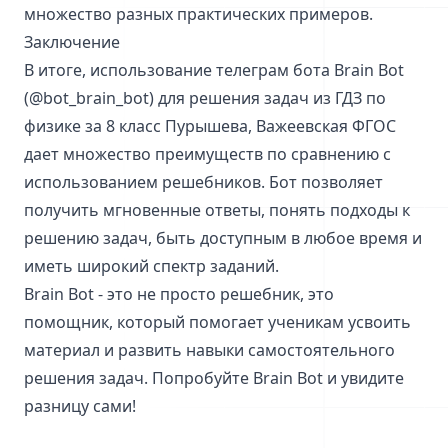
множество разных практических примеров.
Заключение
В итоге, использование телеграм бота Brain Bot
(@bot_brain_bot) для решения задач из ГДЗ по
физике за 8 класс Пурышева, Важеевская ФГОС
дает множество преимуществ по сравнению с
использованием решебников. Бот позволяет
получить мгновенные ответы, понять подходы к
решению задач, быть доступным в любое время и
иметь широкий спектр заданий.
Brain Bot - это не просто решебник, это
помощник, который помогает ученикам усвоить
материал и развить навыки самостоятельного
решения задач. Попробуйте Brain Bot и увидите
разницу сами!