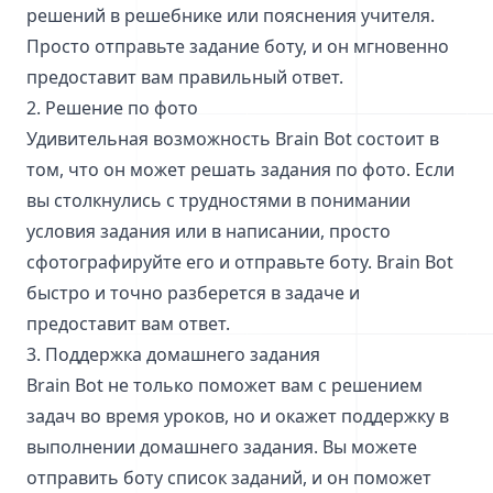
решений в решебнике или пояснения учителя.
Просто отправьте задание боту, и он мгновенно
предоставит вам правильный ответ.
2. Решение по фото
Удивительная возможность Brain Bot состоит в
том, что он может решать задания по фото. Если
вы столкнулись с трудностями в понимании
условия задания или в написании, просто
сфотографируйте его и отправьте боту. Brain Bot
быстро и точно разберется в задаче и
предоставит вам ответ.
3. Поддержка домашнего задания
Brain Bot не только поможет вам с решением
задач во время уроков, но и окажет поддержку в
выполнении домашнего задания. Вы можете
отправить боту список заданий, и он поможет