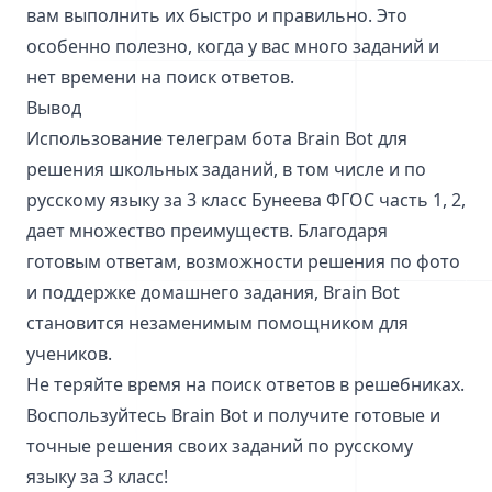
вам выполнить их быстро и правильно. Это
особенно полезно, когда у вас много заданий и
нет времени на поиск ответов.
Вывод
Использование телеграм бота Brain Bot для
решения школьных заданий, в том числе и по
русскому языку за 3 класс Бунеева ФГОС часть 1, 2,
дает множество преимуществ. Благодаря
готовым ответам, возможности решения по фото
и поддержке домашнего задания, Brain Bot
становится незаменимым помощником для
учеников.
Не теряйте время на поиск ответов в решебниках.
Воспользуйтесь Brain Bot и получите готовые и
точные решения своих заданий по русскому
языку за 3 класс!