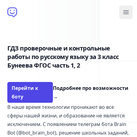
Brain Bot
Open
ГДЗ проверочные и контрольные
работы по русскому языку за 3 класс
Бунеева ФГОС часть 1, 2
Перейти к
Подробнее про возможности
боту
→
В наше время технологии проникают во все
сферы нашей жизни, и образование не является
исключением. С появлением телеграм бота Brain
Bot (@bot_brain_bot), решение школьных заданий,