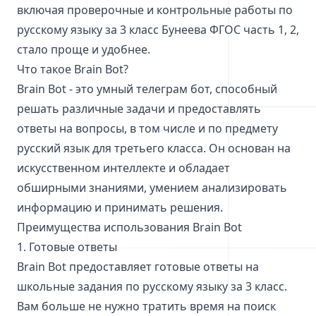
включая проверочные и контрольные работы по
русскому языку за 3 класс Бунеева ФГОС часть 1, 2,
стало проще и удобнее.
Что такое Brain Bot?
Brain Bot - это умный телеграм бот, способный
решать различные задачи и предоставлять
ответы на вопросы, в том числе и по предмету
русский язык для третьего класса. Он основан на
искусственном интеллекте и обладает
обширными знаниями, умением анализировать
информацию и принимать решения.
Преимущества использования Brain Bot
1. Готовые ответы
Brain Bot предоставляет готовые ответы на
школьные задания по русскому языку за 3 класс.
Вам больше не нужно тратить время на поиск