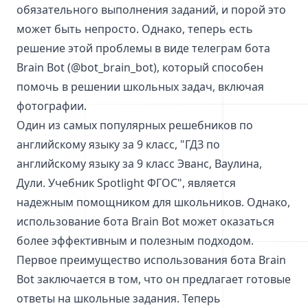
обязательного выполнения заданий, и порой это
может быть непросто. Однако, теперь есть
решение этой проблемы в виде телеграм бота
Brain Bot (@bot_brain_bot), который способен
помочь в решении школьных задач, включая
фотографии.
Один из самых популярных решебников по
английскому языку за 9 класс, "ГДЗ по
английскому языку за 9 класс Эванс, Ваулина,
Дули. Учебник Spotlight ФГОС", является
надежным помощником для школьников. Однако,
использование бота Brain Bot может оказаться
более эффективным и полезным подходом.
Первое преимущество использования бота Brain
Bot заключается в том, что он предлагает готовые
ответы на школьные задания. Теперь