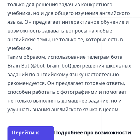
только для решения задач из конкретного
учебника, но и для общего изучения английского
языка. Он предлагает интерактивное обучение и
возможность задавать вопросы на любые
английские темы, не только те, которые есть в
учебнике.
Таким образом, использование телеграм бота
Brain Bot (@bot_brain_bot) для решения школьных
заданий по английскому языку настоятельно
рекомендуется. Он предлагает готовые ответы,
способен работать с фотографиями и помогает
не только выполнять домашнее задание, но и
улучшать знания английского языка в целом.
Перейти к
Подробнее про возможности