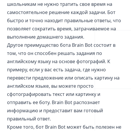
школьникам не нужно тратить свое время на
самостоятельное решение каждой задачи. Бот
быстро и точно находит правильные ответы, что
позволяет сократить время, затрачиваемое на
выполнение домашнего задания.
Другое преимущество бота Brain Bot состоит в
том, что он способен решать задания по
английскому языку на основе фотографий. К
примеру, если у вас есть задача, где нужно
перевести предложение или описать картину на
английском языке, вы можете просто
сфотографировать текст или картинку и
отправить ее боту. Brain Bot распознает
информацию и предоставит вам готовый
правильный ответ.
Кроме того, бот Brain Bot может быть полезен не