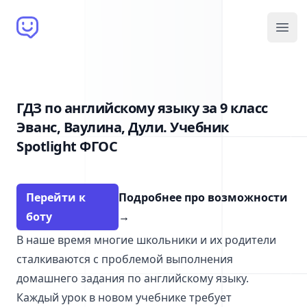
Brain Bot
Open
ГДЗ по английскому языку за 9 класс
Эванс, Ваулина, Дули. Учебник
Spotlight ФГОС
Перейти к
Подробнее про возможности
боту
→
В наше время многие школьники и их родители
сталкиваются с проблемой выполнения
домашнего задания по английскому языку.
Каждый урок в новом учебнике требует