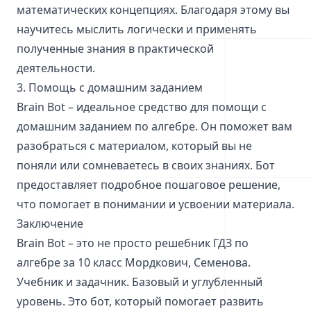
математических концепциях. Благодаря этому вы
научитесь мыслить логически и применять
полученные знания в практической
деятельности.
3. Помощь с домашним заданием
Brain Bot – идеальное средство для помощи с
домашним заданием по алгебре. Он поможет вам
разобраться с материалом, который вы не
поняли или сомневаетесь в своих знаниях. Бот
предоставляет подробное пошаговое решение,
что помогает в понимании и усвоении материала.
Заключение
Brain Bot – это не просто решебник ГДЗ по
алгебре за 10 класс Мордкович, Семенова.
Учебник и задачник. Базовый и углубленный
уровень. Это бот, который помогает развить