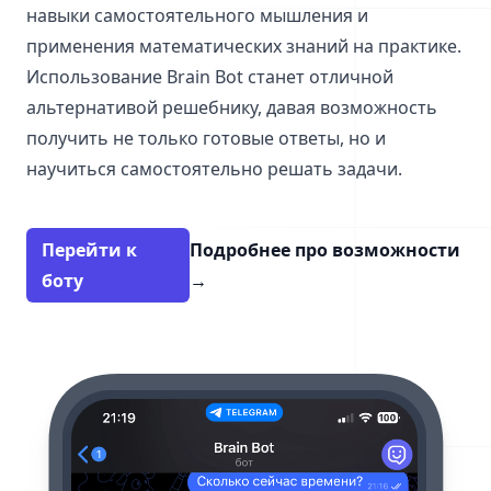
навыки самостоятельного мышления и
применения математических знаний на практике.
Использование Brain Bot станет отличной
альтернативой решебнику, давая возможность
получить не только готовые ответы, но и
научиться самостоятельно решать задачи.
Перейти к
Подробнее про возможности
боту
→