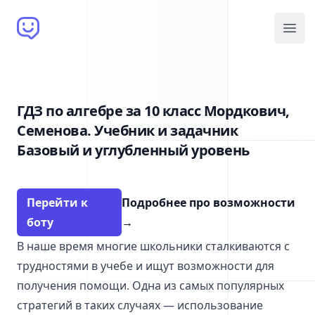
Brain Bot
Open
ГДЗ по алгебре за 10 класс Мордкович,
Семенова. Учебник и задачник
Базовый и углубленный уровень
Перейти к
Подробнее про возможности
боту
→
В наше время многие школьники сталкиваются с
трудностями в учебе и ищут возможности для
получения помощи. Одна из самых популярных
стратегий в таких случаях — использование