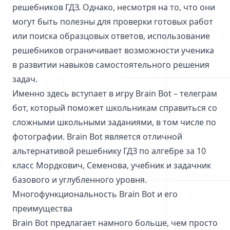
решебников ГДЗ. Однако, несмотря на то, что они
могут быть полезны для проверки готовых работ
или поиска образцовых ответов, использование
решебников ограничивает возможности ученика
в развитии навыков самостоятельного решения
задач.
Именно здесь вступает в игру Brain Bot – телеграм
бот, который поможет школьникам справиться со
сложными школьными заданиями, в том числе по
фотографии. Brain Bot является отличной
альтернативой решебнику ГДЗ по алгебре за 10
класс Мордкович, Семенова, учебник и задачник
базового и углубленного уровня.
Многофункциональность Brain Bot и его
преимущества
Brain Bot предлагает намного больше, чем просто