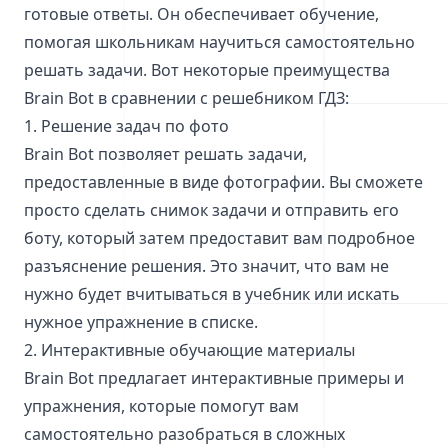
готовые ответы. Он обеспечивает обучение,
помогая школьникам научиться самостоятельно
решать задачи. Вот некоторые преимущества
Brain Bot в сравнении с решебником ГДЗ:
1. Решение задач по фото
Brain Bot позволяет решать задачи,
предоставленные в виде фотографии. Вы сможете
просто сделать снимок задачи и отправить его
боту, который затем предоставит вам подробное
разъяснение решения. Это значит, что вам не
нужно будет вчитываться в учебник или искать
нужное упражнение в списке.
2. Интерактивные обучающие материалы
Brain Bot предлагает интерактивные примеры и
упражнения, которые помогут вам
самостоятельно разобраться в сложных