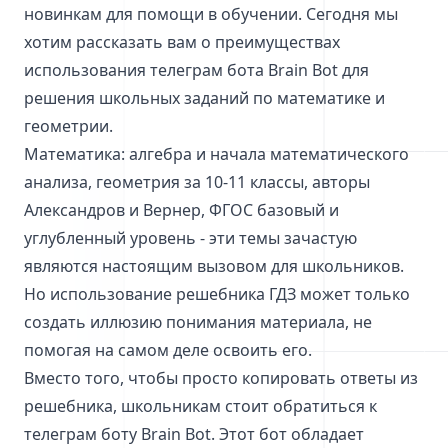
новинкам для помощи в обучении. Сегодня мы
хотим рассказать вам о преимуществах
использования телеграм бота Brain Bot для
решения школьных заданий по математике и
геометрии.
Математика: алгебра и начала математического
анализа, геометрия за 10-11 классы, авторы
Александров и Вернер, ФГОС базовый и
углубленный уровень - эти темы зачастую
являются настоящим вызовом для школьников.
Но использование решебника ГДЗ может только
создать иллюзию понимания материала, не
помогая на самом деле освоить его.
Вместо того, чтобы просто копировать ответы из
решебника, школьникам стоит обратиться к
телеграм боту Brain Bot. Этот бот обладает