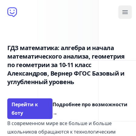
Brain Bot
Open
ГДЗ математика: алгебра и начала
математического анализа, геометрия
по геометрии за 10‐11 класс
Александров, Вернер ФГОС Базовый и
углубленный уровень
Перейти к
Подробнее про возможности
боту
→
В современном мире все больше и больше
школьников обращаются к технологическим