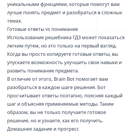
уникальными функциями, которые помогут вам
лучше понять предмет и разобраться в сложных
темах.
Готовые ответы vs понимание
Использование решебника ГДЗ может показаться
легким путем, но это только на первый взгляд.
Когда вы просто копируете готовые ответы, вы
упускаете возможность улучшить свои навыки и
развить понимание предмета.
В отличие от этого, Brain Bot помогает вам
разобраться в каждом шаге решения. Бот
просчитывает ответы поэтапно, поясняя каждый
шаг и объясняя применяемые методы. Таким
образом, вы не только получаете готовое
решение, но и узнаете, как его получить.
Домашнее задание и прогресс