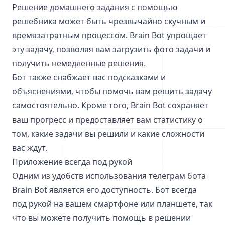
Решение домашнего задания с помощью
решебника может быть чрезвычайно скучным и
времязатратным процессом. Brain Bot упрощает
эту задачу, позволяя вам загрузить фото задачи и
получить немедленные решения.
Бот также снабжает вас подсказками и
объяснениями, чтобы помочь вам решить задачу
самостоятельно. Кроме того, Brain Bot сохраняет
ваш прогресс и предоставляет вам статистику о
том, какие задачи вы решили и какие сложности
вас ждут.
Приложение всегда под рукой
Одним из удобств использования телеграм бота
Brain Bot является его доступность. Бот всегда
под рукой на вашем смартфоне или планшете, так
что вы можете получить помощь в решении