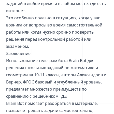
заданий в любое время и в любом месте, где есть
интернет.
Это особенно полезно в ситуациях, когда у вас
возникают вопросы во время самостоятельной
работы или когда нужно срочно проверить
решения перед контрольной работой или
экзаменом.
Заключение
Использование телеграм бота Brain Bot для
решения школьных заданий по математике и
геометрии за 10-11 классы, авторы Александров и
Вернер, ФГОС базовый и углубленный уровень,
предлагает множество преимуществ по
сравнению с решебником ГДЗ.
Brain Bot помогает разобраться в материале,
позволяет решать задачи самостоятельно,