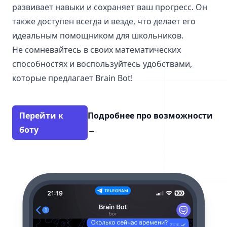
развивает навыки и сохраняет ваш прогресс. Он
также доступен всегда и везде, что делает его
идеальным помощником для школьников.
Не сомневайтесь в своих математических
способностях и воспользуйтесь удобствами,
которые предлагает Brain Bot!
Перейти к
Подробнее про возможности
боту
→