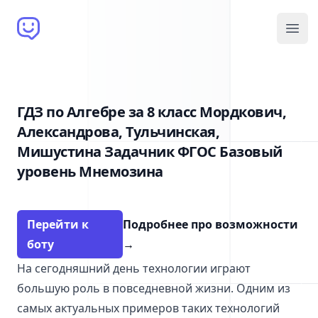
Brain Bot
Open
ГДЗ по Алгебре за 8 класс Мордкович,
Александрова, Тульчинская,
Мишустина Задачник ФГОС Базовый
уровень Мнемозина
Перейти к
Подробнее про возможности
боту
→
На сегодняшний день технологии играют
большую роль в повседневной жизни. Одним из
самых актуальных примеров таких технологий