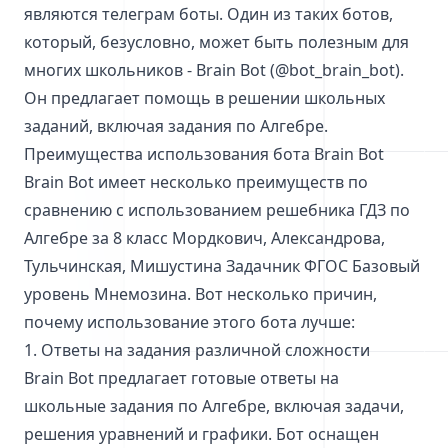
являются телеграм боты. Один из таких ботов,
который, безусловно, может быть полезным для
многих школьников - Brain Bot (@bot_brain_bot).
Он предлагает помощь в решении школьных
заданий, включая задания по Алгебре.
Преимущества использования бота Brain Bot
Brain Bot имеет несколько преимуществ по
сравнению с использованием решебника ГДЗ по
Алгебре за 8 класс Мордкович, Александрова,
Тульчинская, Мишустина Задачник ФГОС Базовый
уровень Мнемозина. Вот несколько причин,
почему использование этого бота лучше:
1. Ответы на задания различной сложности
Brain Bot предлагает готовые ответы на
школьные задания по Алгебре, включая задачи,
решения уравнений и графики. Бот оснащен