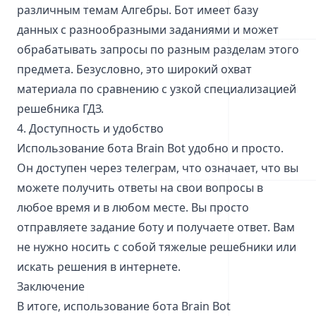
различным темам Алгебры. Бот имеет базу
данных с разнообразными заданиями и может
обрабатывать запросы по разным разделам этого
предмета. Безусловно, это широкий охват
материала по сравнению с узкой специализацией
решебника ГДЗ.
4. Доступность и удобство
Использование бота Brain Bot удобно и просто.
Он доступен через телеграм, что означает, что вы
можете получить ответы на свои вопросы в
любое время и в любом месте. Вы просто
отправляете задание боту и получаете ответ. Вам
не нужно носить с собой тяжелые решебники или
искать решения в интернете.
Заключение
В итоге, использование бота Brain Bot