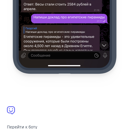
Перейти к боту