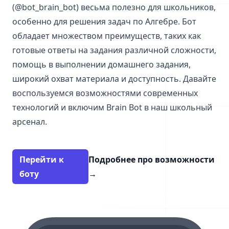
(@bot_brain_bot) весьма полезно для школьников,
особенно для решения задач по Алгебре. Бот
обладает множеством преимуществ, таких как
готовые ответы на задания различной сложности,
помощь в выполнении домашнего задания,
широкий охват материала и доступность. Давайте
воспользуемся возможностями современных
технологий и включим Brain Bot в наш школьный
арсенал.
Перейти к
Подробнее про возможности
боту
→