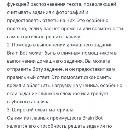
функцией распознавания текста, позволяющей
считывать задания с фотографий и
предоставлять ответы на них. Это особенно
полезно, если у вас нет времени или возможности
самостоятельно решить задачу.
2. Помощь в выполнении домашнего задания
Brain Bot может быть отличным помощником в
выполнении домашнего задания. Вы можете
отправить боту задание, и он предоставит вам
правильный ответ. Это помогает сэкономить
время и облегчить нагрузку на ученика, особенно
если задание слишком сложное или требует
глубокого анализа.
3. Широкий охват материала
Одним из главных преимуществ Brain Bot
является его способность решать задания по