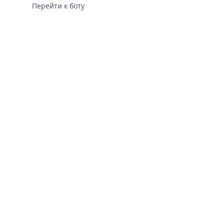
Перейти к боту