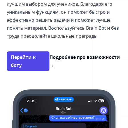
лучшим выбором для учеников. Благодаря его
уникальным функциям, он поможет быстро и
эффективно решить задачи и поможет лучше
понять материал. Воспользуйтесь Brain Bot и без
труда преодолейте школьные преграды!
Перейти к
Подробнее про возможности
боту
→