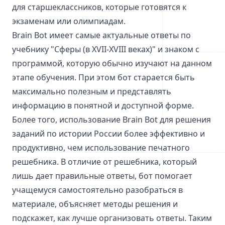
для старшеклассников, которые готовятся к
экзаменам или олимпиадам.
Brain Bot имеет самые актуальные ответы по
учебнику "Сферы (в XVII-XVIII веках)" и знаком с
программой, которую обычно изучают на данном
этапе обучения. При этом бот старается быть
максимально полезным и представлять
информацию в понятной и доступной форме.
Более того, использование Brain Bot для решения
заданий по истории России более эффективно и
продуктивно, чем использование печатного
решебника. В отличие от решебника, который
лишь дает правильные ответы, бот помогает
учащемуся самостоятельно разобраться в
материале, объясняет методы решения и
подскажет, как лучше организовать ответы. Таким