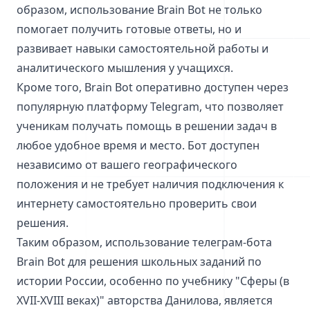
образом, использование Brain Bot не только
помогает получить готовые ответы, но и
развивает навыки самостоятельной работы и
аналитического мышления у учащихся.
Кроме того, Brain Bot оперативно доступен через
популярную платформу Telegram, что позволяет
ученикам получать помощь в решении задач в
любое удобное время и место. Бот доступен
независимо от вашего географического
положения и не требует наличия подключения к
интернету самостоятельно проверить свои
решения.
Таким образом, использование телеграм-бота
Brain Bot для решения школьных заданий по
истории России, особенно по учебнику "Сферы (в
XVII-XVIII веках)" авторства Данилова, является