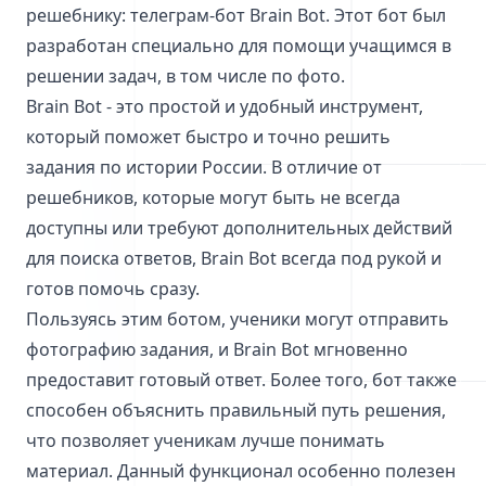
решебнику: телеграм-бот Brain Bot. Этот бот был
разработан специально для помощи учащимся в
решении задач, в том числе по фото.
Brain Bot - это простой и удобный инструмент,
который поможет быстро и точно решить
задания по истории России. В отличие от
решебников, которые могут быть не всегда
доступны или требуют дополнительных действий
для поиска ответов, Brain Bot всегда под рукой и
готов помочь сразу.
Пользуясь этим ботом, ученики могут отправить
фотографию задания, и Brain Bot мгновенно
предоставит готовый ответ. Более того, бот также
способен объяснить правильный путь решения,
что позволяет ученикам лучше понимать
материал. Данный функционал особенно полезен