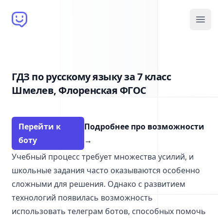
Brain Bot
Open
ГДЗ по русскому языку за 7 класс
Шмелев, Флоренская ФГОС
Перейти к
Подробнее про возможности
боту
→
Учебный процесс требует множества усилий, и
школьные задания часто оказываются особенно
сложными для решения. Однако с развитием
технологий появилась возможность
использовать телеграм ботов, способных помочь