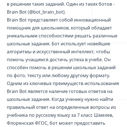
в решении таких заданий. Один из таких ботов -
Brain Bot (@bot_brain_bot).
Brain Bot представляет собой инновационный
помощник для школьников, который обладает
уникальными способностями решать различные
школьные задания. Бот использует новейшие
алгоритмы и искусственный интеллект, чтобы
помочь учащимся достичь успеха в учебе. Он
способен помочь в решении школьных заданий
по фото, тексту или любому другому формату.
Одним из ключевых преимуществ использования
Brain Bot является наличие готовых ответов на
школьные задания. Когда ученику нужно найти
правильный ответ на определенные вопросы из
учебника по русскому языку за 7 класс Шмелев,
Флоренская ФГОС, бот может предоставить