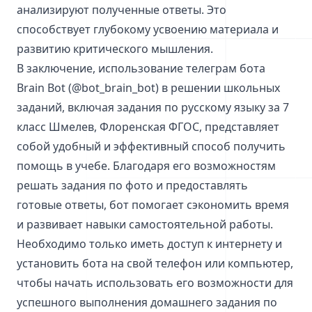
анализируют полученные ответы. Это
способствует глубокому усвоению материала и
развитию критического мышления.
В заключение, использование телеграм бота
Brain Bot (@bot_brain_bot) в решении школьных
заданий, включая задания по русскому языку за 7
класс Шмелев, Флоренская ФГОС, представляет
собой удобный и эффективный способ получить
помощь в учебе. Благодаря его возможностям
решать задания по фото и предоставлять
готовые ответы, бот помогает сэкономить время
и развивает навыки самостоятельной работы.
Необходимо только иметь доступ к интернету и
установить бота на свой телефон или компьютер,
чтобы начать использовать его возможности для
успешного выполнения домашнего задания по