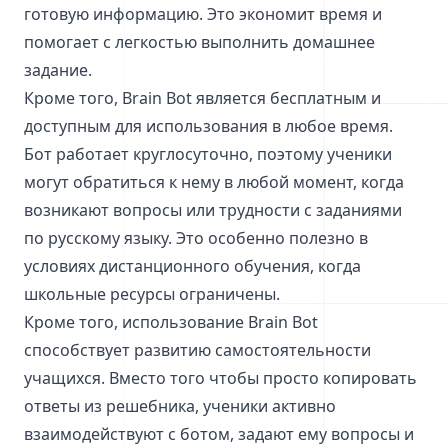
готовую информацию. Это экономит время и
помогает с легкостью выполнить домашнее
задание.
Кроме того, Brain Bot является бесплатным и
доступным для использования в любое время.
Бот работает круглосуточно, поэтому ученики
могут обратиться к нему в любой момент, когда
возникают вопросы или трудности с заданиями
по русскому языку. Это особенно полезно в
условиях дистанционного обучения, когда
школьные ресурсы ограничены.
Кроме того, использование Brain Bot
способствует развитию самостоятельности
учащихся. Вместо того чтобы просто копировать
ответы из решебника, ученики активно
взаимодействуют с ботом, задают ему вопросы и