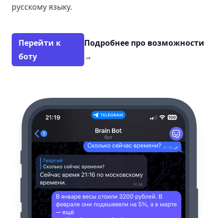
русскому языку.
Перейти к
Подробнее про возможности
боту
→