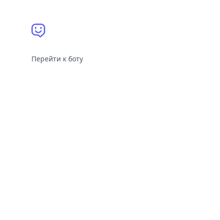
Перейти к боту