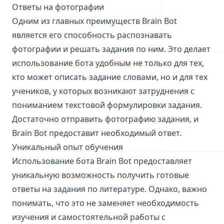
Ответы на фотографии
Одним из главных преимуществ Brain Bot
является его способность распознавать
фотографии и решать задания по ним. Это делает
использование бота удобным не только для тех,
кто может описать задание словами, но и для тех
учеников, у которых возникают затруднения с
пониманием текстовой формулировки задания.
Достаточно отправить фотографию задания, и
Brain Bot предоставит необходимый ответ.
Уникальный опыт обучения
Использование бота Brain Bot предоставляет
уникальную возможность получить готовые
ответы на задания по литературе. Однако, важно
понимать, что это не заменяет необходимость
изучения и самостоятельной работы с