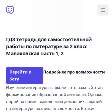
Brain Bot
Open
ГДЗ тетрадь для самостоятельной
работы по литературе за 2 класс
Малаховская часть 1, 2
Перейти к
Подробнее про возможности
боту
→
Изучение литературы в школе – это важный этап
формирования образованной личности. Однако,
порой во время выполнения домашних заданий
по литературе возникают сложности. В такие