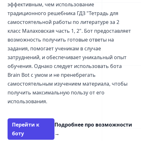
эффективным, чем использование
традиционного решебника ГДЗ "Тетрадь для
самостоятельной работы по литературе за 2
класс Малаховская часть 1, 2". Бот предоставляет
возможность получить готовые ответы на
задания, помогает ученикам в случае
затруднений, и обеспечивает уникальный опыт
обучения. Однако следует использовать бота
Brain Bot с умом и не пренебрегать
самостоятельным изучением материала, чтобы
получить максимальную пользу от его
использования.
Перейти к
Подробнее про возможности
боту
→