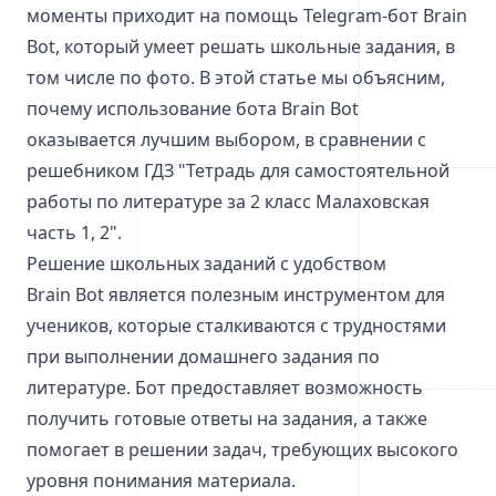
моменты приходит на помощь Telegram-бот Brain
Bot, который умеет решать школьные задания, в
том числе по фото. В этой статье мы объясним,
почему использование бота Brain Bot
оказывается лучшим выбором, в сравнении с
решебником ГДЗ "Тетрадь для самостоятельной
работы по литературе за 2 класс Малаховская
часть 1, 2".
Решение школьных заданий с удобством
Brain Bot является полезным инструментом для
учеников, которые сталкиваются с трудностями
при выполнении домашнего задания по
литературе. Бот предоставляет возможность
получить готовые ответы на задания, а также
помогает в решении задач, требующих высокого
уровня понимания материала.