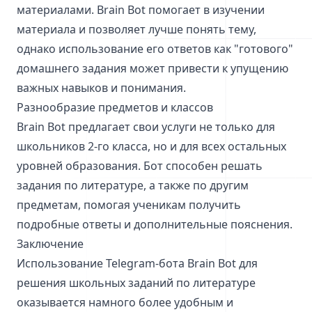
материалами. Brain Bot помогает в изучении
материала и позволяет лучше понять тему,
однако использование его ответов как "готового"
домашнего задания может привести к упущению
важных навыков и понимания.
Разнообразие предметов и классов
Brain Bot предлагает свои услуги не только для
школьников 2-го класса, но и для всех остальных
уровней образования. Бот способен решать
задания по литературе, а также по другим
предметам, помогая ученикам получить
подробные ответы и дополнительные пояснения.
Заключение
Использование Telegram-бота Brain Bot для
решения школьных заданий по литературе
оказывается намного более удобным и