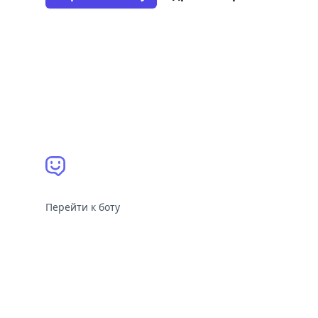
Перейти к боту