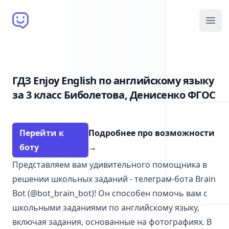
Brain Bot
Open
ГДЗ Enjoy English по английскому языку
за 3 класс Биболетова, Денисенко ФГОС
Перейти к
Подробнее про возможности
боту
→
Представляем вам удивительного помощника в
решении школьных заданий - телеграм-бота Brain
Bot (@bot_brain_bot)! Он способен помочь вам с
школьными заданиями по английскому языку,
включая задания, основанные на фотографиях. В