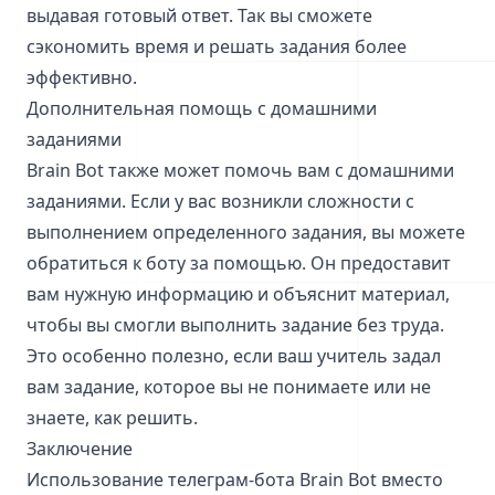
выдавая готовый ответ. Так вы сможете
сэкономить время и решать задания более
эффективно.
Дополнительная помощь с домашними
заданиями
Brain Bot также может помочь вам с домашними
заданиями. Если у вас возникли сложности с
выполнением определенного задания, вы можете
обратиться к боту за помощью. Он предоставит
вам нужную информацию и объяснит материал,
чтобы вы смогли выполнить задание без труда.
Это особенно полезно, если ваш учитель задал
вам задание, которое вы не понимаете или не
знаете, как решить.
Заключение
Использование телеграм-бота Brain Bot вместо