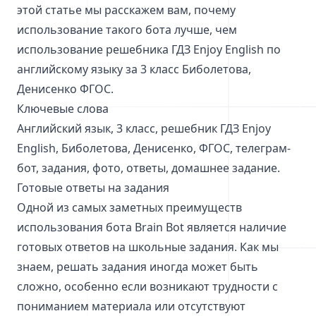
этой статье мы расскажем вам, почему
использование такого бота лучше, чем
использование решебника ГДЗ Enjoy English по
английскому языку за 3 класс Биболетова,
Денисенко ФГОС.
Ключевые слова
Английский язык, 3 класс, решебник ГДЗ Enjoy
English, Биболетова, Денисенко, ФГОС, телеграм-
бот, задания, фото, ответы, домашнее задание.
Готовые ответы на задания
Одной из самых заметных преимуществ
использования бота Brain Bot является наличие
готовых ответов на школьные задания. Как мы
знаем, решать задания иногда может быть
сложно, особенно если возникают трудности с
пониманием материала или отсутствуют