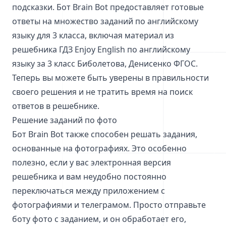
подсказки. Бот Brain Bot предоставляет готовые
ответы на множество заданий по английскому
языку для 3 класса, включая материал из
решебника ГДЗ Enjoy English по английскому
языку за 3 класс Биболетова, Денисенко ФГОС.
Теперь вы можете быть уверены в правильности
своего решения и не тратить время на поиск
ответов в решебнике.
Решение заданий по фото
Бот Brain Bot также способен решать задания,
основанные на фотографиях. Это особенно
полезно, если у вас электронная версия
решебника и вам неудобно постоянно
переключаться между приложением с
фотографиями и телеграмом. Просто отправьте
боту фото с заданием, и он обработает его,