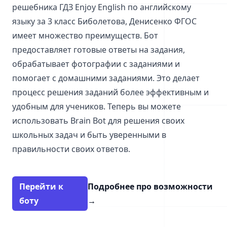
решебника ГДЗ Enjoy English по английскому
языку за 3 класс Биболетова, Денисенко ФГОС
имеет множество преимуществ. Бот
предоставляет готовые ответы на задания,
обрабатывает фотографии с заданиями и
помогает с домашними заданиями. Это делает
процесс решения заданий более эффективным и
удобным для учеников. Теперь вы можете
использовать Brain Bot для решения своих
школьных задач и быть уверенными в
правильности своих ответов.
Перейти к
Подробнее про возможности
боту
→