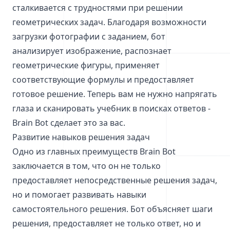
сталкивается с трудностями при решении
геометрических задач. Благодаря возможности
загрузки фотографии с заданием, бот
анализирует изображение, распознает
геометрические фигуры, применяет
соответствующие формулы и предоставляет
готовое решение. Теперь вам не нужно напрягать
глаза и сканировать учебник в поисках ответов -
Brain Bot сделает это за вас.
Развитие навыков решения задач
Одно из главных преимуществ Brain Bot
заключается в том, что он не только
предоставляет непосредственные решения задач,
но и помогает развивать навыки
самостоятельного решения. Бот объясняет шаги
решения, предоставляет не только ответ, но и