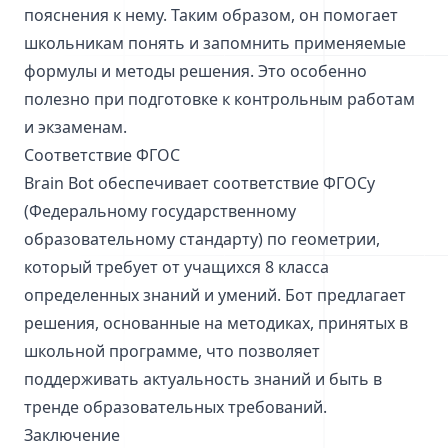
пояснения к нему. Таким образом, он помогает
школьникам понять и запомнить применяемые
формулы и методы решения. Это особенно
полезно при подготовке к контрольным работам
и экзаменам.
Соответствие ФГОС
Brain Bot обеспечивает соответствие ФГОСу
(Федеральному государственному
образовательному стандарту) по геометрии,
который требует от учащихся 8 класса
определенных знаний и умений. Бот предлагает
решения, основанные на методиках, принятых в
школьной программе, что позволяет
поддерживать актуальность знаний и быть в
тренде образовательных требований.
Заключение