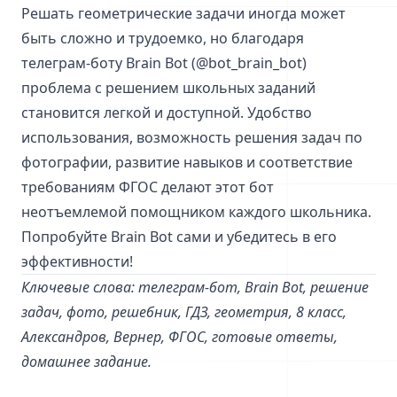
Решать геометрические задачи иногда может
быть сложно и трудоемко, но благодаря
телеграм-боту Brain Bot (@bot_brain_bot)
проблема с решением школьных заданий
становится легкой и доступной. Удобство
использования, возможность решения задач по
фотографии, развитие навыков и соответствие
требованиям ФГОС делают этот бот
неотъемлемой помощником каждого школьника.
Попробуйте Brain Bot сами и убедитесь в его
эффективности!
Ключевые слова: телеграм-бот, Brain Bot, решение
задач, фото, решебник, ГДЗ, геометрия, 8 класс,
Александров, Вернер, ФГОС, готовые ответы,
домашнее задание.