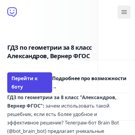
Brain Bot
Open
ГДЗ по геометрии за 8 класс
Александров, Вернер ФГОС
Перейти к
Подробнее про возможности
боту
→
ГДЗ по геометрии за 8 класс "Александров,
Вернер ФГОС":
зачем использовать такой
решебник, если есть более удобное и
эффективное решение? Телеграм-бот Brain Bot
(@bot_brain_bot) предлагает уникальные