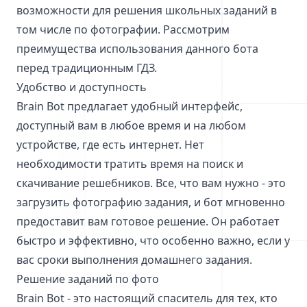
возможности для решения школьных заданий в
том числе по фотографии. Рассмотрим
преимущества использования данного бота
перед традиционным ГДЗ.
Удобство и доступность
Brain Bot предлагает удобный интерфейс,
доступный вам в любое время и на любом
устройстве, где есть интернет. Нет
необходимости тратить время на поиск и
скачивание решебников. Все, что вам нужно - это
загрузить фотографию задания, и бот мгновенно
предоставит вам готовое решение. Он работает
быстро и эффективно, что особенно важно, если у
вас сроки выполнения домашнего задания.
Решение заданий по фото
Brain Bot - это настоящий спаситель для тех, кто