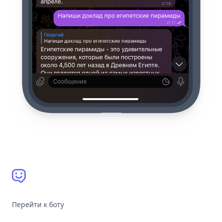
Перейти к боту