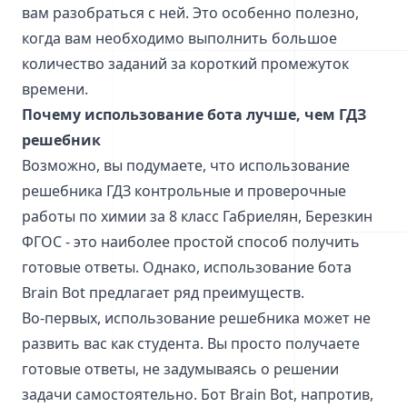
вам разобраться с ней. Это особенно полезно,
когда вам необходимо выполнить большое
количество заданий за короткий промежуток
времени.
Почему использование бота лучше, чем ГДЗ
решебник
Возможно, вы подумаете, что использование
решебника ГДЗ контрольные и проверочные
работы по химии за 8 класс Габриелян, Березкин
ФГОС - это наиболее простой способ получить
готовые ответы. Однако, использование бота
Brain Bot предлагает ряд преимуществ.
Во-первых, использование решебника может не
развить вас как студента. Вы просто получаете
готовые ответы, не задумываясь о решении
задачи самостоятельно. Бот Brain Bot, напротив,