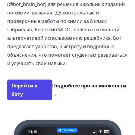
(@bot_brain_bot) для решения школьных заданий
по химии, включая ГДЗ контрольные и
проверочные работы по химии за 8 класс
Габриелян, Березкин ФГОС, является отличной
альтернативой использованию решебника. Бот
предлагает удобство, быстроту и подробные
объяснения, что помогает студентам развиваться
и улучшать свои навыки.
Перейти к
Подробнее про возможности
боту
→