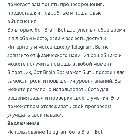
помогает вам понять процесс решения,
предоставляя подробные и пошаговые
объяснения.
Во-вторых, бот Brain Bot доступен в любое время
и в любом месте, если у вас есть доступ к
Интернету и мессенджеру Telegram. Вы не
зависите от физического наличия решебника и
можете получить помощь в любой момент.
В-третьих, бот Brain Bot может быть полезен для
самоконтроля и повышения уровня знаний. Вы
можете регулярно использовать бота для
решения задач и проверки своего умения. Это
поможет вам отслеживать свой прогресс и
улучшать свои навыки.
Заключение
Использование Telegram бота Brain Bot