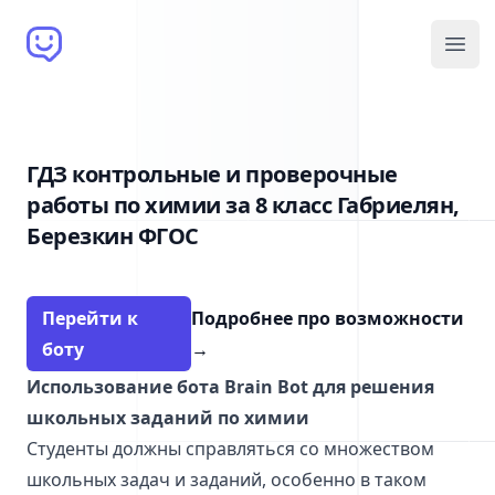
Brain Bot
Open
ГДЗ контрольные и проверочные
работы по химии за 8 класс Габриелян,
Березкин ФГОС
Перейти к
Подробнее про возможности
боту
→
Использование бота Brain Bot для решения
школьных заданий по химии
Студенты должны справляться со множеством
школьных задач и заданий, особенно в таком