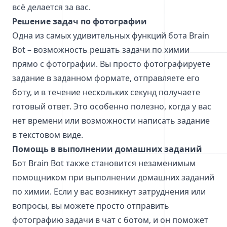
всё делается за вас.
Решение задач по фотографии
Одна из самых удивительных функций бота Brain
Bot – возможность решать задачи по химии
прямо с фотографии. Вы просто фотографируете
задание в заданном формате, отправляете его
боту, и в течение нескольких секунд получаете
готовый ответ. Это особенно полезно, когда у вас
нет времени или возможности написать задание
в текстовом виде.
Помощь в выполнении домашних заданий
Бот Brain Bot также становится незаменимым
помощником при выполнении домашних заданий
по химии. Если у вас возникнут затруднения или
вопросы, вы можете просто отправить
фотографию задачи в чат с ботом, и он поможет