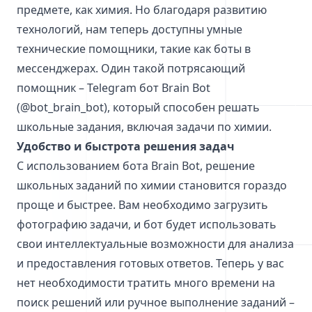
предмете, как химия. Но благодаря развитию
технологий, нам теперь доступны умные
технические помощники, такие как боты в
мессенджерах. Один такой потрясающий
помощник – Telegram бот Brain Bot
(@bot_brain_bot), который способен решать
школьные задания, включая задачи по химии.
Удобство и быстрота решения задач
С использованием бота Brain Bot, решение
школьных заданий по химии становится гораздо
проще и быстрее. Вам необходимо загрузить
фотографию задачи, и бот будет использовать
свои интеллектуальные возможности для анализа
и предоставления готовых ответов. Теперь у вас
нет необходимости тратить много времени на
поиск решений или ручное выполнение заданий –