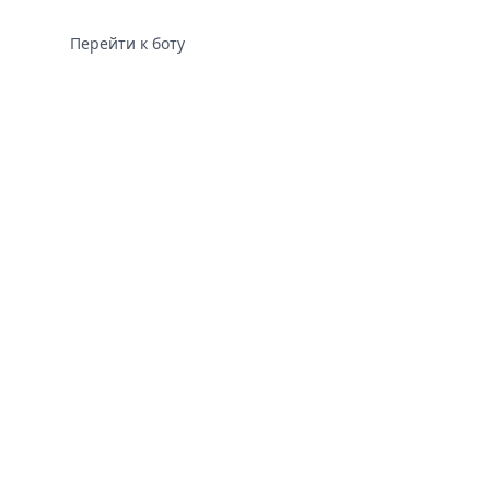
Перейти к боту