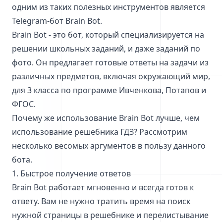
одним из таких полезных инструментов является
Telegram-бот Brain Bot.
Brain Bot - это бот, который специализируется на
решении школьных заданий, и даже заданий по
фото. Он предлагает готовые ответы на задачи из
различных предметов, включая окружающий мир,
для 3 класса по программе Ивченкова, Потапов и
ФГОС.
Почему же использование Brain Bot лучше, чем
использование решебника ГДЗ? Рассмотрим
несколько весомых аргументов в пользу данного
бота.
1. Быстрое получение ответов
Brain Bot работает мгновенно и всегда готов к
ответу. Вам не нужно тратить время на поиск
нужной страницы в решебнике и перелистывание