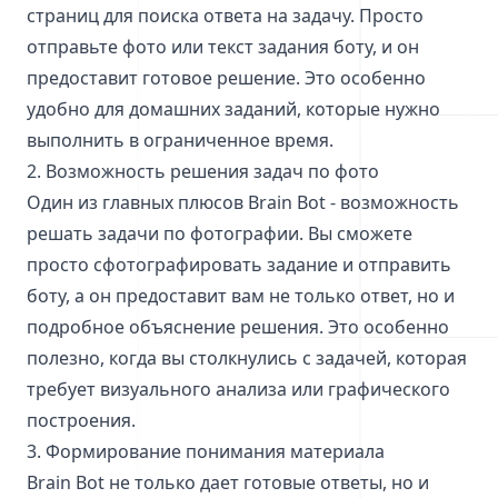
страниц для поиска ответа на задачу. Просто
отправьте фото или текст задания боту, и он
предоставит готовое решение. Это особенно
удобно для домашних заданий, которые нужно
выполнить в ограниченное время.
2. Возможность решения задач по фото
Один из главных плюсов Brain Bot - возможность
решать задачи по фотографии. Вы сможете
просто сфотографировать задание и отправить
боту, а он предоставит вам не только ответ, но и
подробное объяснение решения. Это особенно
полезно, когда вы столкнулись с задачей, которая
требует визуального анализа или графического
построения.
3. Формирование понимания материала
Brain Bot не только дает готовые ответы, но и