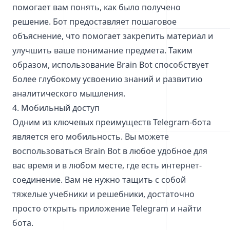
помогает вам понять, как было получено
решение. Бот предоставляет пошаговое
объяснение, что помогает закрепить материал и
улучшить ваше понимание предмета. Таким
образом, использование Brain Bot способствует
более глубокому усвоению знаний и развитию
аналитического мышления.
4. Мобильный доступ
Одним из ключевых преимуществ Telegram-бота
является его мобильность. Вы можете
воспользоваться Brain Bot в любое удобное для
вас время и в любом месте, где есть интернет-
соединение. Вам не нужно тащить с собой
тяжелые учебники и решебники, достаточно
просто открыть приложение Telegram и найти
бота.