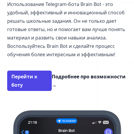
Использование Telegram-бота Brain Bot - это
удобный, эффективный и инновационный способ
решать школьные задания. Он не только дает
готовые ответы, но и помогает вам лучше понять
материал и развить свои навыки анализа.
Воспользуйтесь Brain Bot и сделайте процесс
обучения более интересным и эффективным!
Перейти к
Подробнее про возможности
боту
→