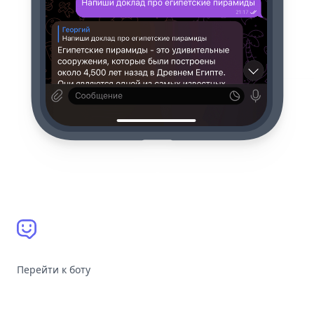
Перейти к боту