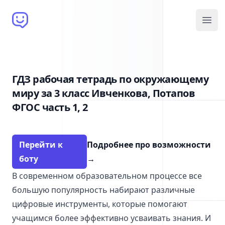
Brain Bot
Open
ГДЗ рабочая тетрадь по окружающему
миру за 3 класс Ивченкова, Потапов
ФГОС часть 1, 2
Перейти к
Подробнее про возможности
боту
→
В современном образовательном процессе все
большую популярность набирают различные
цифровые инструменты, которые помогают
учащимся более эффективно усваивать знания. И